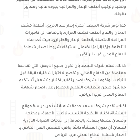
وتنفيذ وتركيب أنظمة الإنذار والمراقبة بجودة عالية ومعايير
دقيقة.
كما توفر شركة السعد أجهزة إنذار ضد الحريق، أنظمة كشف
الدخان والغاز، أنظمة كشف الحرارة، بالإضافة إلى كاميرات
المراقبة المتصلة بأنظمة الإنذار والطوارئ، حيث تُعد هذه
الأنظمة جزءًا إلزاميًا لضمان استيفاء شروط اصدار شهادة
الدفاع المدني غرب الرياض.
كذلك، تهتم شركة السعد بأن تكون جميع الأجهزة التي تقدمها
معتمدة من الدفاع المدني، وتخضع لاختبارات فنية دقيقة قبل
التركيب. وتقوم الشركة بإصدار تقارير اختبار وتشغيل تُستخدم
مباشرة ضمن متطلبات التقديم للحصول على اصدار شهادة
الدفاع المدني غرب الرياض.
لذلك، تقدم شركة السعد خدمة شاملة تبدأ من دراسة موقع
المنشأة، اختيار الأنظمة الأنسب، تركيب الأجهزة، برمجتها،
وضمان عملها بكفاءة، بالإضافة إلى خدمات الصيانة الدورية
لضمان أن تكون المنشأة دائمًا جاهزة للفحص الفني الخاص بـ
اصدار شهادة الدفاع المدني غرب الرياض.