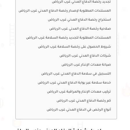
تجديد رخصة الدفاع المدني غرب الرياض
المستندات المطلوبة لإصدار رخصة الدفاع المدني غرب الرياض
استخراج رخصة الدفاع المدني غرب الرياض
صلاحية رخصة الدفاع المدني غرب الرياض
المستندات المطلوبة لتجديد رخصة السلامة غرب الرياض
شروط الحصول على رخصة السلامة غرب الرياض
شركات الدفاع المدني غرب الرياض
صيانة معدات الإنذار غرب الرياض
التسجيل في سلامة الدفاع المدني غرب الرياض
خدمة سلامة عبر بوابة الدفاع المدني غرب الرياض
تركيب معدات الإنذار والمراقبة غرب الرياض
كم رخصة الدفاع المدني غرب الرياض
أنواع الرخص في الدفاع المدني غرب الرياض