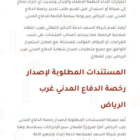
اختبارات الأداء لأنظمة الإطفاء والإنذار، وتحديث أي أجزاء تحتاج
إلى صيانة أو استبدال قبل تقديم طلب تجديد رخصة الدفاع
المدني غرب الرياض عبر بوابة سلامة التابعة للدفاع المدني.
أيضا، تقدم شركة السعد خدمة التذكير التلقائي بقرب انتهاء
صلاحية الرخصة، مما يساعد أصحاب المنشآت على تجنب
الغرامات أو الإيقاف المؤقت للمنشأة، مع ضمان استمرار
التوافق مع جميع متطلبات اصدار شهادة الدفاع المدني غرب
الرياض دون انقطاع.
المستندات المطلوبة لإصدار
رخصة الدفاع المدني غرب
الرياض
تُعد معرفة المستندات المطلوبة لإصدار رخصة الدفاع المدني
غرب الرياض أمرًا ضروريًا لضمان سير الإجراءات بسلاسة، وهنا
تقدم شركة السعد لعملائها خدمة إعداد وتجهيز كافة