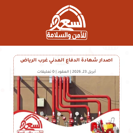
اصدار شهادة الدفاع المدني غرب الرياض
أبريل 23, 2026
|
العقود
|
0 تعليقات