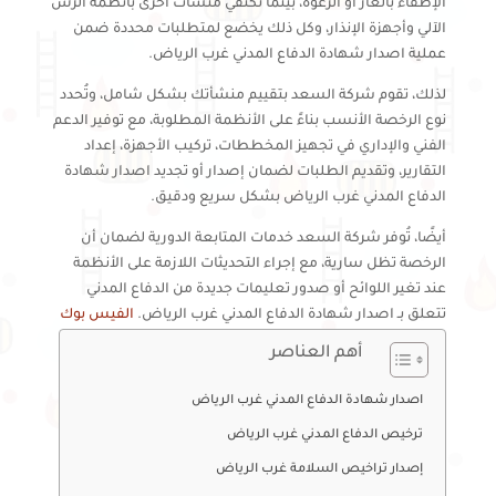
الإطفاء بالغاز أو الرغوة، بينما تكتفي منشآت أخرى بأنظمة الرش
الآلي وأجهزة الإنذار، وكل ذلك يخضع لمتطلبات محددة ضمن
عملية اصدار شهادة الدفاع المدني غرب الرياض.
لذلك، تقوم شركة السعد بتقييم منشأتك بشكل شامل، وتُحدد
نوع الرخصة الأنسب بناءً على الأنظمة المطلوبة، مع توفير الدعم
الفني والإداري في تجهيز المخططات، تركيب الأجهزة، إعداد
التقارير، وتقديم الطلبات لضمان إصدار أو تجديد اصدار شهادة
الدفاع المدني غرب الرياض بشكل سريع ودقيق.
أيضًا، تُوفر شركة السعد خدمات المتابعة الدورية لضمان أن
الرخصة تظل سارية، مع إجراء التحديثات اللازمة على الأنظمة
عند تغير اللوائح أو صدور تعليمات جديدة من الدفاع المدني
تتعلق بـ اصدار شهادة الدفاع المدني غرب الرياض.
الفيس بوك
أهم العناصر
اصدار شهادة الدفاع المدني غرب الرياض
ترخيص الدفاع المدني غرب الرياض
إصدار تراخيص السلامة غرب الرياض