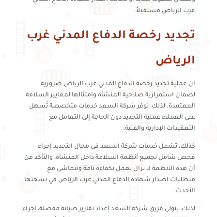
غرب الرياض مستقبلاً.
تجديد رخصة الدفاع المدني غرب
الرياض
إن عملية تجديد رخصة الدفاع المدني غرب الرياض ضرورية
لضمان استمرارية صلاحية المنشأة وامتثالها لمعايير السلامة
المعتمدة. لذلك، توفر شركة السعد خدمات متخصصة تُسهل
على العملاء عملية التجديد دون الحاجة إلى التعامل مع
التعقيدات الإدارية والفنية.
كذلك، تشمل خدمات شركة السعد في مجال التجديد إجراء
فحص شامل لجميع أنظمة السلامة داخل المنشأة، والتأكد من
أن هذه الأنظمة لا تزال تعمل بكفاءة تامة وتتماشى مع
متطلبات اصدار شهادة الدفاع المدني غرب الرياض في نسختها
الأحدث.
لذلك، يتولى فريق شركة السعد إعداد تقارير صيانة مفصلة، إجراء