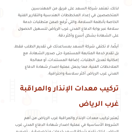
لذلك، تعتمد شركة السعد على فريق من المهندسين
المتخصصين في إعداد المخططات الهندسية والتقارير الفنية
الخاصة بأنظمة السلامة، والتي تُرفع ضمن متطلبات خدمة
سلامة عبر بوابة الدفاع المدني غرب الرياض لتسهيل الحصول
على الشهادة بشكل أسرع وأكثر دقة.
أيضًا، لا تكتفي شركة السعد بمساعدتك في تقديم الطلب فقط،
بل تقدم خدمة المتابعة المستمرة حتى صدور الشهادة، مع
إمكانية تعديل الطلبات، إضافة المستندات، أو معالجة
الملاحظات الفنية، مما يجعل عملية اصدار شهادة الدفاع
المدني غرب الرياض أكثر سلاسة واحترافية.
تركيب معدات الإنذار والمراقبة
غرب الرياض
يُعتبر تركيب معدات الإنذار والمراقبة غرب الرياض من أهم
الشروط الأساسية في عملية اصدار شهادة الدفاع المدني غرب
الرياض، لذلك تقدم شركة السعد خدمات متخصصة في تصميم