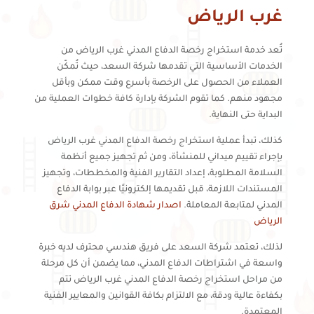
غرب الرياض
تُعد خدمة استخراج رخصة الدفاع المدني غرب الرياض من
الخدمات الأساسية التي تقدمها شركة السعد، حيث تُمكّن
العملاء من الحصول على الرخصة بأسرع وقت ممكن وبأقل
مجهود منهم. كما تقوم الشركة بإدارة كافة خطوات العملية من
البداية حتى النهاية.
كذلك، تبدأ عملية استخراج رخصة الدفاع المدني غرب الرياض
بإجراء تقييم ميداني للمنشأة، ومن ثم تجهيز جميع أنظمة
السلامة المطلوبة، إعداد التقارير الفنية والمخططات، وتجهيز
المستندات اللازمة، قبل تقديمها إلكترونيًا عبر بوابة الدفاع
المدني لمتابعة المعاملة.
اصدار شهادة الدفاع المدني شرق
الرياض
لذلك، تعتمد شركة السعد على فريق هندسي محترف لديه خبرة
واسعة في اشتراطات الدفاع المدني، مما يضمن أن كل مرحلة
من مراحل استخراج رخصة الدفاع المدني غرب الرياض تتم
بكفاءة عالية ودقة، مع الالتزام بكافة القوانين والمعايير الفنية
المعتمدة.