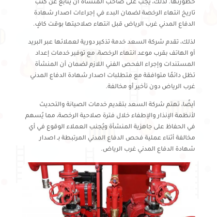
خطورتها. لذلك، يجب على صاحب المنشأة أن يتابع عن كثب
تاريخ انتهاء الرخصة لضمان البدء في إجراءات اصدار شهادة
الدفاع المدني غرب الرياض قبل انتهاء صلاحيتها بوقت كافٍ.
لذلك، تقدم شركة السعد خدمة تذكير دورية لعملائها عبر البريد
أو الهاتف بقرب موعد انتهاء الرخصة، مع توفير خدمات إعداد
المستندات وإجراء الفحص الفني اللازم لضمان أن المنشأة
تظل دائمًا متوافقة مع متطلبات اصدار شهادة الدفاع المدني
غرب الرياض دون تأخير أو مخالفة.
أيضًا، تهتم شركة السعد بتقديم خدمات الصيانة والتحديث
لأنظمة الإنذار والإطفاء خلال فترة صلاحية الرخصة، مما يُسهم
في الحفاظ على جاهزية المنشأة ويُجنب العملاء الوقوع في أي
مخالفة أثناء عملية فحص الدفاع المدني المرتبطة بـ اصدار
شهادة الدفاع المدني غرب الرياض.