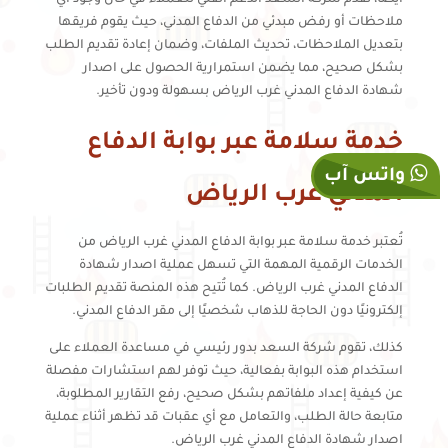
ملاحظات أو رفض مبدئي من الدفاع المدني، حيث يقوم فريقها
بتعديل الملاحظات، تحديث الملفات، وضمان إعادة تقديم الطلب
بشكل صحيح، مما يضمن استمرارية الحصول على اصدار
شهادة الدفاع المدني غرب الرياض بسهولة ودون تأخير.
خدمة سلامة عبر بوابة الدفاع
واتس آب
المدني غرب الرياض
تُعتبر خدمة سلامة عبر بوابة الدفاع المدني غرب الرياض من
الخدمات الرقمية المهمة التي تسهل عملية اصدار شهادة
الدفاع المدني غرب الرياض. كما تُتيح هذه المنصة تقديم الطلبات
إلكترونيًا دون الحاجة للذهاب شخصيًا إلى مقر الدفاع المدني.
كذلك، تقوم شركة السعد بدور رئيسي في مساعدة العملاء على
استخدام هذه البوابة بفعالية، حيث توفر لهم استشارات مفصلة
عن كيفية إعداد ملفاتهم بشكل صحيح، رفع التقارير المطلوبة،
متابعة حالة الطلب، والتعامل مع أي عقبات قد تظهر أثناء عملية
اصدار شهادة الدفاع المدني غرب الرياض.