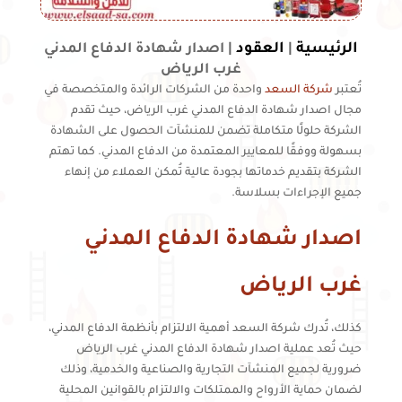
الرئيسية
العقود
|
|
اصدار شهادة الدفاع المدني
غرب الرياض
تُعتبر
شركة السعد
واحدة من الشركات الرائدة والمتخصصة في
مجال اصدار شهادة الدفاع المدني غرب الرياض، حيث تقدم
الشركة حلولًا متكاملة تضمن للمنشآت الحصول على الشهادة
بسهولة ووفقًا للمعايير المعتمدة من الدفاع المدني. كما تهتم
الشركة بتقديم خدماتها بجودة عالية تُمكن العملاء من إنهاء
جميع الإجراءات بسلاسة.
اصدار شهادة الدفاع المدني
غرب الرياض
كذلك، تُدرك شركة السعد أهمية الالتزام بأنظمة الدفاع المدني،
حيث تُعد عملية اصدار شهادة الدفاع المدني غرب الرياض
ضرورية لجميع المنشآت التجارية والصناعية والخدمية، وذلك
لضمان حماية الأرواح والممتلكات والالتزام بالقوانين المحلية