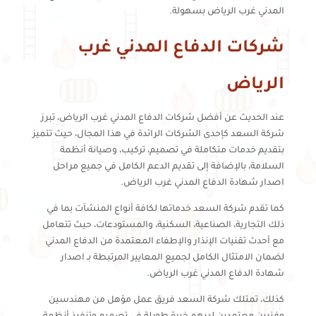
المدني غرب الرياض بسهولة.
شركات الدفاع المدني غرب
الرياض
عند الحديث عن أفضل شركات الدفاع المدني غرب الرياض، تبرز
شركة السعد كإحدى الشركات الرائدة في هذا المجال، حيث تتميز
بتقديم خدمات متكاملة في تصميم، تركيب، وصيانة أنظمة
السلامة، بالإضافة إلى تقديم الدعم الكامل في جميع مراحل
اصدار شهادة الدفاع المدني غرب الرياض.
كما تقدم شركة السعد خدماتها لكافة أنواع المنشآت بما في
ذلك التجارية، الصناعية، السكنية، والمستودعات، حيث تتعامل
مع أحدث تقنيات الإنذار والإطفاء المعتمدة من الدفاع المدني
لضمان الامتثال الكامل لجميع المعايير المرتبطة بـ اصدار
شهادة الدفاع المدني غرب الرياض.
كذلك، تمتلك شركة السعد فريق عمل مؤهل من مهندسين