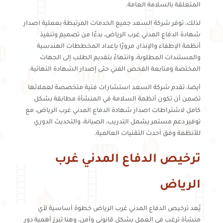
المتعلقة بالسلامة العامة.
لذلك، توفر شركة السعد جميع الخدمات المرتبطة بعملية اصدار
شهادة الدفاع المدني غرب الرياض، بدءًا من تصميم وتنفيذ
أنظمة الإطفاء والإنذار، مرورًا بإعداد المخططات الهندسية
والمستندات المطلوبة، وانتهاءً بتقديم الطلب إلى الجهات
المختصة ومتابعة الفحص الفني حتى إصدار الشهادة النهائية.
أيضا، تقدم شركة السعد استشارات فنية متخصصة لعملائها
تضمن أن تكون أنظمة السلامة في المنشأة مطابقة بشكل
كامل لاشتراطات اصدار شهادة الدفاع المدني غرب الرياض، مع
توفير دعم مستمر يشمل التدريب، الصيانة، والتحديث الدوري
للأنظمة وفق أحدث التقنيات العالمية.
ترخيص الدفاع المدني غرب
الرياض
يُعد ترخيص الدفاع المدني غرب الرياض خطوة أساسية لأي
منشأة ترغب في العمل بشكل قانوني وآمن، وهنا تبرز أهمية دور