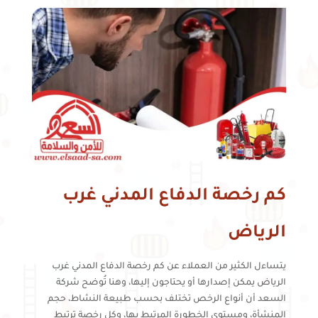
كم رخصة الدفاع المدني غرب
الرياض
يتساءل الكثير من العملاء عن كم رخصة الدفاع المدني غرب
الرياض يمكن إصدارها أو يحتاجون إليها، وهنا تُوضح شركة
السعد أن أنواع الرخص تختلف بحسب طبيعة النشاط، حجم
المنشأة، ومستوى الخطورة المرتبط بها، وكل رخصة ترتبط