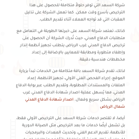
شركة السعد التي توفر حلولاً متكاملة للحصول على هذا
الترخيص بأسرع وقت ممكن. كما تعمل الشركة على تذليل
العقبات التي قد تواجه العملاء أثناء تقديم الطلب.
كذلك، تعتمد شركة السعد على خبرتها الطويلة في التعامل مع
متطلبات الدفاع المدني، حيث تُدرك الشركة أن الحصول على
ترخيص الدفاع المدني غرب الرياض يتطلب تجهيز أنظمة إنذار
وإطفاء متطورة ومطابقة للمعايير، بالإضافة إلى إعداد
مخططات هندسية دقيقة.
لذلك، تقدم شركة السعد باقة متكاملة من الخدمات تبدأ بزيارة
الموقع، إجراء الفحص الفني الأولي، تجهيز الأنظمة، إعداد
الملفات والمستندات المطلوبة، وتقديم الطلب عبر بوابة الدفاع
المدني، مما يُسهل عملية اصدار شهادة الدفاع المدني غرب
الرياض بشكل سريع وفعال.
اصدار شهادة الدفاع المدني
شمال الرياض
أيضا، لا تقتصر خدمات شركة السعد على الترخيص الأولي فقط،
بل تشمل أيضًا خدمات ما بعد الترخيص مثل الصيانة الدورية
للأنظمة، تقديم الدعم الفني، وتحديث المعدات والبرمجيات