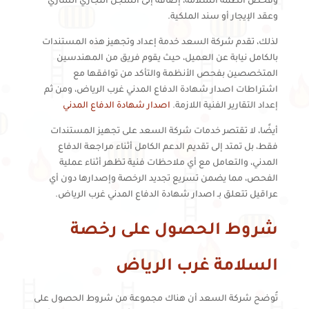
وفحص أنظمة السلامة، إضافة إلى السجل التجاري الساري
وعقد الإيجار أو سند الملكية.
لذلك، تقدم شركة السعد خدمة إعداد وتجهيز هذه المستندات
بالكامل نيابة عن العميل، حيث يقوم فريق من المهندسين
المتخصصين بفحص الأنظمة والتأكد من توافقها مع
اشتراطات اصدار شهادة الدفاع المدني غرب الرياض، ومن ثم
إعداد التقارير الفنية اللازمة.
اصدار شهادة الدفاع المدني
أيضًا، لا تقتصر خدمات شركة السعد على تجهيز المستندات
فقط، بل تمتد إلى تقديم الدعم الكامل أثناء مراجعة الدفاع
المدني، والتعامل مع أي ملاحظات فنية تظهر أثناء عملية
الفحص، مما يضمن تسريع تجديد الرخصة وإصدارها دون أي
عراقيل تتعلق بـ اصدار شهادة الدفاع المدني غرب الرياض.
شروط الحصول على رخصة
السلامة غرب الرياض
تُوضح شركة السعد أن هناك مجموعة من شروط الحصول على