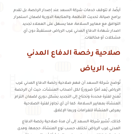
أيضًا، لا تتوقف خدمات شركة السعد عند إصدار الرخصة، بل تقدم
برامج صيانة، تحديث الأنظمة، والمتابعة الدورية لضمان استمرار
التوافق مع معايير السلامة، مما يسهل على العملاء تجديد
اصدار شهادة الدفاع المدني غرب الرياض مستقبلاً دون أي
مشكلات أو مخالفات.
صلاحية رخصة الدفاع المدني
غرب الرياض
تُوضح شركة السعد أن فهم صلاحية رخصة الدفاع المدني غرب
الرياض يُعد أمرًا ضروريًا لكل أصحاب المنشآت، حيث أن الرخصة
تُمنح لفترة محددة وتحتاج إلى التجديد بشكل دوري لضمان التزام
المنشأة بمعايير السلامة. كما أن أي تجاوز لفترة الصلاحية
يعرض المنشأة للغرامات وربما الإغلاق.
كذلك، تُشير شركة السعد إلى أن مدة صلاحية رخصة الدفاع
المدني غرب الرياض تختلف حسب نوع المنشأة، حجمها، ومدى