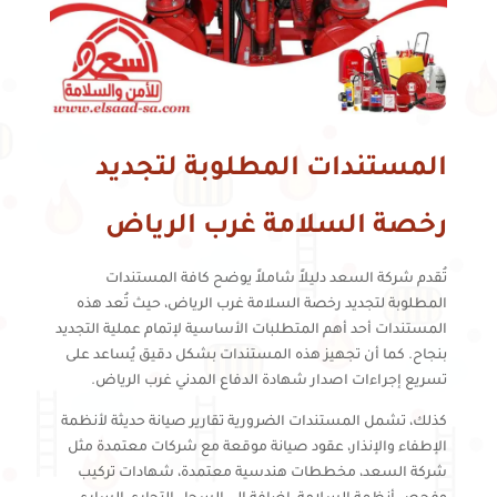
المستندات المطلوبة لتجديد
رخصة السلامة غرب الرياض
تُقدم شركة السعد دليلاً شاملاً يوضح كافة المستندات
المطلوبة لتجديد رخصة السلامة غرب الرياض، حيث تُعد هذه
المستندات أحد أهم المتطلبات الأساسية لإتمام عملية التجديد
بنجاح. كما أن تجهيز هذه المستندات بشكل دقيق يُساعد على
تسريع إجراءات اصدار شهادة الدفاع المدني غرب الرياض.
كذلك، تشمل المستندات الضرورية تقارير صيانة حديثة لأنظمة
الإطفاء والإنذار، عقود صيانة موقعة مع شركات معتمدة مثل
شركة السعد، مخططات هندسية معتمدة، شهادات تركيب