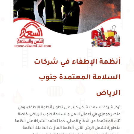
أنظمة الإطفاء في شركات
السلامة المعتمدة جنوب
الرياض
تركز شركة السعد بشكل كبير على تطوير أنظمة الإطفاء، وهي
عنصر جوهري في أعمال الامن والسلامة جنوب الرياض، خاصة
تلك المعتمدة من الدفاع المدني. كما تعتمد الشركة على أنظمة
متطورة تشمل الرش الآلي، أنظمة الغازات الخاملة، أنظمة