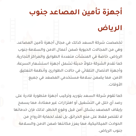
أجهزة تأمين المصاعد جنوب
الرياض
تخصصت شركة السعد كذلك في مجال أجهزة تأمين المصاعد،
وهي من المجالات الحيوية ضمن أعمال الامن والسلامة جنوب
الرياض، خاصة في المنشآت متعددة الطوابق والمراكز التجارية.
كما تقدم الشركة حلولاً حديثة تشمل أجهزة استشعار السرعة،
وأجهزة الاتصال التلقائي في حالات الطوارئ، وأنظمة التعليق
الآمن، مما يضمن سلامة مستخدمي المصعد في جميع
الأوقات.
كما تقوم شركة السعد بتوريد وتركيب أجهزة متطورة قادرة على
رصد أي خلل في التشغيل أو اهتزازات غير معتادة، مما يسمح
بإيقاف المصعد بشكل آمن قبل وقوع الخطر. لذلك فإن خدماتها
لا تقتصر فقط على منع الحرائق، بل تمتد لحماية الأرواح من
الحوادث الميكانيكية، مما يعزز مكانتها ضمن الامن والسلامة
جنوب الرياض.