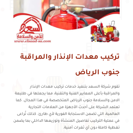
تركيب معدات الإنذار والمراقبة
جنوب الرياض
تقوم شركة السعد بتنفيذ خدمات تركيب معدات الإنذار
والمراقبة بأعلى المعايير الفنية والتقنية، مما يجعلها في طليعة
الامن والسلامة جنوب الرياض المتخصصة في هذا المجال. كما
تعتمد الشركة على أحدث الأجهزة من العلامات التجارية
العالمية، التي تضمن الاستجابة الفورية لأي طارئ. كذلك تُراعى
في عملية التركيب تفاصيل المنشأة وتوزيعها الداخلي بما يضمن
تغطية كاملة دون أي ثغرات أمنية.