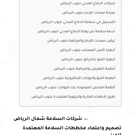
شركات الدفاع المدني جنوب الرياض
صيانة معدات الإنذار جنوب الرياض
التسجيل في سلامة الدفاع المدني جنوب الرياض
خدمة سلامة عبر بوابة الدفاع المدني جنوب الرياض
تركيب معدات الإنذار والمراقبة جنوب الرياض
أجهزة تأمين المصاعد جنوب الرياض
أجهزة التنبؤ بالحرائق جنوب الرياض
أنظمة التفتيش والمراقبة جنوب الرياض
أنظمة التنبؤ والبوابات الإلكترونية جنوب الرياض
أنظمة الفحص الموجودة عند البوابات جنوب الرياض
طرق الإطفاء الغازية والرغوية المتعددة جنوب الرياض
←
شركات السلامة شمال الرياض
تصميم واعتماد مخططات السلامة المعتمدة