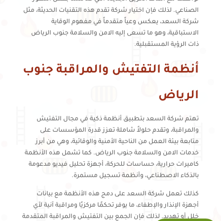
الصناعي. لذلك فإن اختيار شركة تقدم هذه التقنيات الحديثة، مثل
شركة السعد، يعكس وعياً متقدماً في مفهوم الوقاية
الاستباقية، وهو ما تسعى إليه الامن والسلامة جنوب الرياض
ذات الرؤية المستقبلية.
أنظمة التفتيش والمراقبة جنوب
الرياض
تهتم شركة السعد بتطبيق أنظمة ذكية في مجال التفتيش
والمراقبة، وتقدم حلولاً شاملة تعزز قدرة المؤسسات على
متابعة بيئة العمل من الناحية الأمنية والوقائية، وهي من أبرز
خدمات الامن والسلامة جنوب الرياض. كما تشمل هذه الأنظمة
كاميرات حرارية، حساسات للحركة، أجهزة تحليل فيديو مدعومة
بالذكاء الاصطناعي، وأنظمة تسجيل مستمرة.
كذلك تعمل شركة السعد على دمج هذه الأنظمة مع بيانات
أجهزة الإنذار والإطفاء، ما يوفر تحكمًا مركزيًا ومراقبة آنية لأي
خلل أو تهديد. لذلك فإن الجمع بين التفتيش والمراقبة المتقدمة