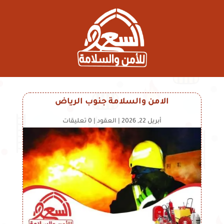
الامن والسلامة جنوب الرياض
أبريل 22, 2026
|
العقود
|
0 تعليقات