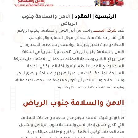
الرئيسية
العقود
|
|
الامن والسلامة جنوب
الرياض
تعد
شركة السعد
واحدة من أبرز الامن والسلامة جنوب الرياض
التي تقدم خدمات متكاملة في مجال الحماية والوقاية من
المخاطر، حيث تتميز بخبرتها الواسعة وسمعتها الممتازة. إن
الامن والسلامة جنوب الرياض تلعب دوراً محورياً في الحفاظ
على أرواح الناس وسلامة الممتلكات، كما أن الاعتماد على شركة
السعد يمنح العملاء الطمأنينة والثقة العالية في أنظمة
السلامة المتبعة. لذلك فإن من الضروري عند اختيار إحدى الامن
والسلامة جنوب الرياض أن تكون معتمدة وذات مصداقية عالية،
وهو ما تقدمه شركة السعد بكل كفاءة.
الامن والسلامة جنوب الرياض
كما توفر شركة السعد مجموعة واسعة من خدمات السلامة
التي تندرج ضمن إطار الامن والسلامة جنوب الرياض، وتشمل
هذه الخدمات تركيب أنظمة الإنذار والإطفاء، صيانة دورية