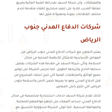
والممتلكات. وإن شركة السعد بقدراتها الفنية العالية وفريق
عملها المدرب قادرة على تنفيذ مشاريع إطفاء متقدمة تخدم
مختلف القطاعات بجودة ومهنية لا مثيل لها.
شركات الدفاع المدني جنوب
الرياض
يعتبر التعاون مع شركات الدفاع المدني جنوب الرياض من
العوامل الأساسية للامتثال للأنظمة المحلية في مجال
السلامة، وتأتي شركة السعد في مقدمة هذه الشركات بفضل
سجلها الناجح وتاريخها الطويل. كما تحرص الشركة على توفير
جميع الوثائق والمتطلبات الفنية التي تتيح اعتماد المشروع من
قبل الدفاع المدني، وهو ما يميزها ضمن الامن والسلامة جنوب
الرياض التي تلتزم بأعلى المعايير.
كذلك تقدم شركة السعد خدمات استشارية متخصصة في مجال
الدفاع المدني، تساعد العملاء على تجهيز مواقعهم للمعاينة
والموافقة الرسمية. كما تتولى الشركة مسؤولية التنسيق مع