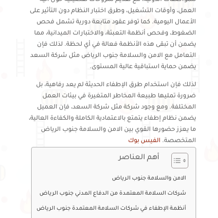
العمل، وأوقات التشغيل، وطرق اختبار النظام دون التأثير على
الأعمال اليومية. كما توفر عقود متابعة دورية تشمل فحص
الضغوط، وفحص أنظمة التعبئة، والاختبارات الميدانية، مما
يضمن أن تبقى هذه الأنظمة فعالة في أي لحظة. لذلك فإن
التعامل مع الامن والسلامة جنوب الرياض مثل شركة السعد
يضمن حماية استباقية عالية المستوى.
لذلك فإن استخدام طرق الإطفاء الحديثة لم يعد رفاهية، بل
ضرورة تمليها طبيعة المخاطر المتغيرة في بيئات العمل
المختلفة. ومع وجود شركة مثل شركة السعد، فإن العميل
يضمن نظام إطفاء يتمتع بالاعتمادية الكاملة والكفاءة العالية،
ما يعزز حضورها القوي بين الامن والسلامة جنوب الرياض
المتخصصة.
الفيس بوك
أهم العناصر
الامن والسلامة جنوب الرياض
شركات السلامة المعتمدة من الدفاع المدني جنوب الرياض
أنظمة الإطفاء في شركات السلامة المعتمدة جنوب الرياض