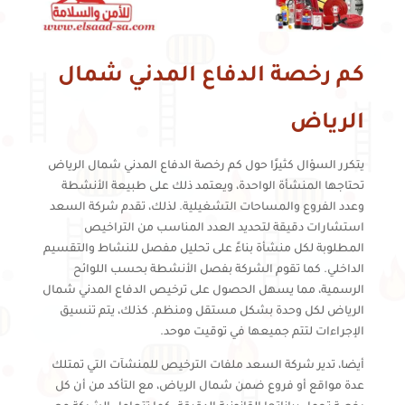
كم رخصة الدفاع المدني شمال
الرياض
يتكرر السؤال كثيرًا حول كم رخصة الدفاع المدني شمال الرياض
تحتاجها المنشأة الواحدة، ويعتمد ذلك على طبيعة الأنشطة
وعدد الفروع والمساحات التشغيلية. لذلك، تقدم شركة السعد
استشارات دقيقة لتحديد العدد المناسب من التراخيص
المطلوبة لكل منشأة بناءً على تحليل مفصل للنشاط والتقسيم
الداخلي. كما تقوم الشركة بفصل الأنشطة بحسب اللوائح
الرسمية، مما يسهل الحصول على ترخيص الدفاع المدني شمال
الرياض لكل وحدة بشكل مستقل ومنظم. كذلك، يتم تنسيق
الإجراءات لتتم جميعها في توقيت موحد.
أيضا، تدير شركة السعد ملفات الترخيص للمنشآت التي تمتلك
عدة مواقع أو فروع ضمن شمال الرياض، مع التأكد من أن كل