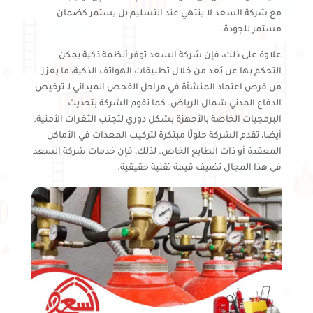
مع شركة السعد لا ينتهي عند التسليم بل يستمر كضمان
مستمر للجودة.
علاوة على ذلك، فإن شركة السعد توفر أنظمة ذكية يمكن
التحكم بها عن بُعد من خلال تطبيقات الهواتف الذكية، ما يعزز
من فرص اعتماد المنشأة في مراحل الفحص الميداني لـ ترخيص
الدفاع المدني شمال الرياض. كما تقوم الشركة بتحديث
البرمجيات الخاصة بالأجهزة بشكل دوري لتجنب الثغرات الأمنية.
أيضا، تقدم الشركة حلولًا مبتكرة لتركيب المعدات في الأماكن
المعقدة أو ذات الطابع الخاص. لذلك، فإن خدمات شركة السعد
في هذا المجال تضيف قيمة تقنية حقيقية.