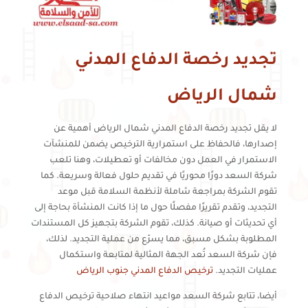
تجديد رخصة الدفاع المدني
شمال الرياض
لا يقل تجديد رخصة الدفاع المدني شمال الرياض أهمية عن
إصدارها، فالحفاظ على استمرارية الترخيص يضمن للمنشآت
الاستمرار في العمل دون مخالفات أو تعطيلات، وهنا تلعب
شركة السعد دورًا محوريًا في تقديم حلول فعالة وسريعة. كما
تقوم الشركة بمراجعة شاملة لأنظمة السلامة قبل موعد
التجديد، وتقدم تقريرًا مفصلًا حول ما إذا كانت المنشأة بحاجة إلى
أي تحديثات أو صيانة. كذلك، تقوم الشركة بتجهيز كل المستندات
المطلوبة بشكل مسبق، مما يسرّع من عملية التجديد. لذلك،
فإن شركة السعد تُعد الجهة المثالية لمتابعة واستكمال
عمليات التجديد.
ترخيص الدفاع المدني جنوب الرياض
أيضا، تتابع شركة السعد مواعيد انتهاء صلاحية ترخيص الدفاع