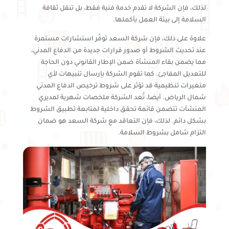
لذلك، فإن الشركة لا تقدم خدمة فنية فقط، بل تنقل ثقافة
السلامة إلى بيئة العمل بأكملها.
علاوة على ذلك، فإن شركة السعد توفّر استشارات مستمرة
عند تحديث الشروط أو صدور قرارات جديدة من الدفاع المدني،
مما يضمن بقاء المنشأة ضمن الإطار القانوني دون الحاجة
للتعديل المفاجئ. كما تقوم الشركة بإرسال تنبيهات لأي
متغيرات تنظيمية قد تؤثر على شروط ترخيص الدفاع المدني
شمال الرياض. أيضا، تُعد الشركة ملخصات شهرية لمديري
المنشآت تتضمن قائمة تحقق داخلية لمتابعة تطبيق الشروط
بشكل دائم. لذلك، فإن التعاقد مع شركة السعد هو ضمان
التزام شامل بشروط السلامة.