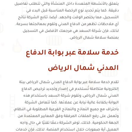
يتعلق بالأنشطة المتعددة داخل المنشأة والتي تتطلب تفاصيل
دقيقة. كما يتم تحديد نوع الرخصة المناسبة قبل البدء في
التسجيل، مما يختصر الوقت والجهد. أيضا، تتابع الشركة نتائج
أي ملاحظات تظهر من الدفاع المدني وتقوم بمعالجتها بسرعة.
لذلك، فإن شركة السعد هي مرجعك الأفضل في التسجيل
بمنصة سلامة شمال الرياض.
خدمة سلامة عبر بوابة الدفاع
المدني شمال الرياض
تقدم خدمة سلامة عبر بوابة الدفاع المدني شمال الرياض بيئة
إلكترونية متكاملة تُستخدم في إصدار وتجديد ترخيص الدفاع
المدني شمال الرياض، وتقوم شركة السعد باستخدام هذه
البوابة بكفاءة عالية نيابة عن عملائها. كما تتعامل الشركة
باحتراف مع جميع النماذج والنماذج الفرعية المطلوبة في النظام،
وتعمل على رفع الملفات المرفقة وفق المعايير المعتمدة من
الجهة الحكومية. كذلك، توفر الشركة دعمًا تقنيًا في حال واجه
العميل أية صعوبات خلال استخدام المنصة. لذلك، فإن خدمات