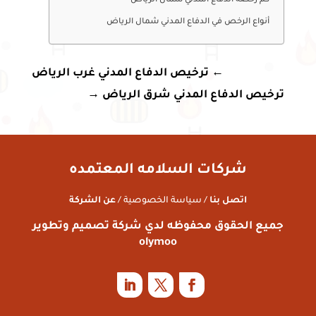
كم رخصة الدفاع المدني شمال الرياض
أنواع الرخص في الدفاع المدني شمال الرياض
←
ترخيص الدفاع المدني غرب الرياض
ترخيص الدفاع المدني شرق الرياض
→
شركات السلامه المعتمده
اتصل بنا
/ سياسة الخصوصية /
عن الشركة
جميع الحقوق محفوظه لدي شركة تصميم وتطوير
olymoo