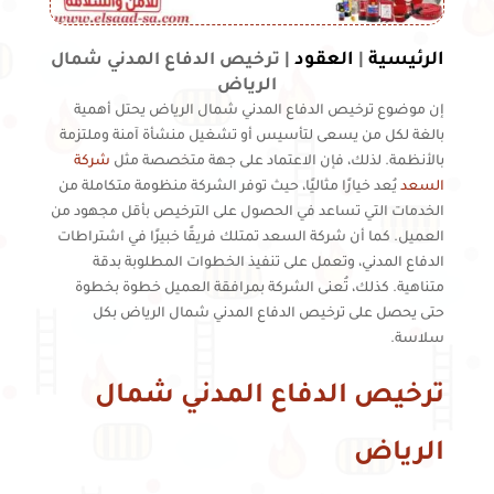
الرئيسية
العقود
|
|
ترخيص الدفاع المدني شمال
الرياض
إن موضوع ترخيص الدفاع المدني شمال الرياض يحتل أهمية
بالغة لكل من يسعى لتأسيس أو تشغيل منشأة آمنة وملتزمة
بالأنظمة. لذلك، فإن الاعتماد على جهة متخصصة مثل
شركة
السعد
يُعد خيارًا مثاليًا، حيث توفر الشركة منظومة متكاملة من
الخدمات التي تساعد في الحصول على الترخيص بأقل مجهود من
العميل. كما أن شركة السعد تمتلك فريقًا خبيرًا في اشتراطات
الدفاع المدني، وتعمل على تنفيذ الخطوات المطلوبة بدقة
متناهية. كذلك، تُعنى الشركة بمرافقة العميل خطوة بخطوة
حتى يحصل على ترخيص الدفاع المدني شمال الرياض بكل
سلاسة.
ترخيص الدفاع المدني شمال
الرياض