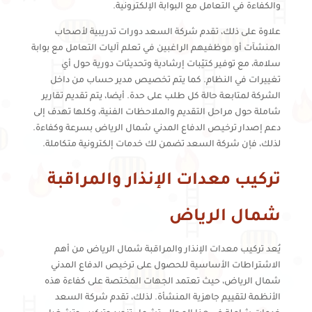
والكفاءة في التعامل مع البوابة الإلكترونية.
علاوة على ذلك، تقدم شركة السعد دورات تدريبية لأصحاب
المنشآت أو موظفيهم الراغبين في تعلم آليات التعامل مع بوابة
سلامة، مع توفير كتيّبات إرشادية وتحديثات دورية حول أي
تغييرات في النظام. كما يتم تخصيص مدير حساب من داخل
الشركة لمتابعة حالة كل طلب على حدة. أيضا، يتم تقديم تقارير
شاملة حول مراحل التقديم والملاحظات الفنية، وكلها تهدف إلى
دعم إصدار ترخيص الدفاع المدني شمال الرياض بسرعة وكفاءة.
لذلك، فإن شركة السعد تضمن لك خدمات إلكترونية متكاملة.
تركيب معدات الإنذار والمراقبة
شمال الرياض
يُعد تركيب معدات الإنذار والمراقبة شمال الرياض من أهم
الاشتراطات الأساسية للحصول على ترخيص الدفاع المدني
شمال الرياض، حيث تعتمد الجهات المختصة على كفاءة هذه
الأنظمة لتقييم جاهزية المنشأة. لذلك، تقدم شركة السعد