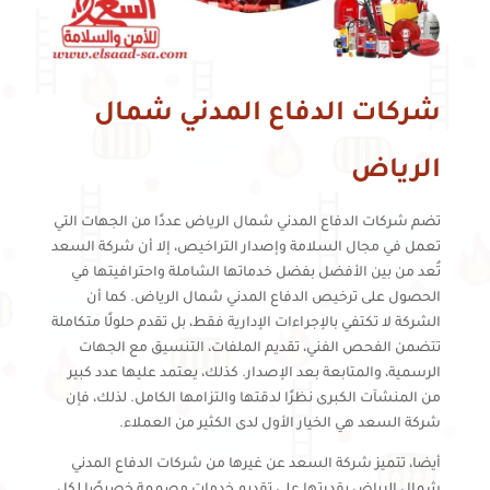
شركات الدفاع المدني شمال
الرياض
تضم شركات الدفاع المدني شمال الرياض عددًا من الجهات التي
تعمل في مجال السلامة وإصدار التراخيص، إلا أن شركة السعد
تُعد من بين الأفضل بفضل خدماتها الشاملة واحترافيتها في
الحصول على ترخيص الدفاع المدني شمال الرياض. كما أن
الشركة لا تكتفي بالإجراءات الإدارية فقط، بل تقدم حلولًا متكاملة
تتضمن الفحص الفني، تقديم الملفات، التنسيق مع الجهات
الرسمية، والمتابعة بعد الإصدار. كذلك، يعتمد عليها عدد كبير
من المنشآت الكبرى نظرًا لدقتها والتزامها الكامل. لذلك، فإن
شركة السعد هي الخيار الأول لدى الكثير من العملاء.
أيضا، تتميز شركة السعد عن غيرها من شركات الدفاع المدني
شمال الرياض بقدرتها على تقديم خدمات مصممة خصيصًا لكل