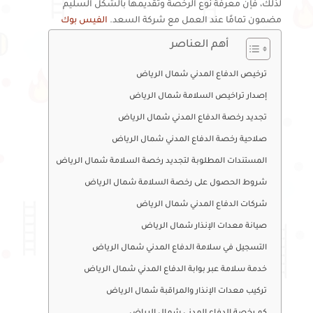
لذلك، فإن معرفة نوع الرخصة وتقديمها بالشكل السليم
مضمون تمامًا عند العمل مع شركة السعد.
الفيس بوك
أهم العناصر
ترخيص الدفاع المدني شمال الرياض
إصدار تراخيص السلامة شمال الرياض
تجديد رخصة الدفاع المدني شمال الرياض
صلاحية رخصة الدفاع المدني شمال الرياض
المستندات المطلوبة لتجديد رخصة السلامة شمال الرياض
شروط الحصول على رخصة السلامة شمال الرياض
شركات الدفاع المدني شمال الرياض
صيانة معدات الإنذار شمال الرياض
التسجيل في سلامة الدفاع المدني شمال الرياض
خدمة سلامة عبر بوابة الدفاع المدني شمال الرياض
تركيب معدات الإنذار والمراقبة شمال الرياض