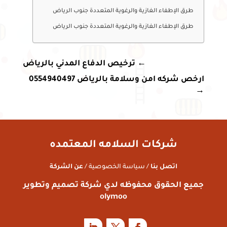
طرق الإطفاء الغازية والرغوية المتعددة جنوب الرياض
طرق الإطفاء الغازية والرغوية المتعددة جنوب الرياض
←
ترخيص الدفاع المدني بالرياض
ارخص شركه امن وسلامة بالرياض 0554940497
→
شركات السلامه المعتمده
اتصل بنا
/ سياسة الخصوصية /
عن الشركة
جميع الحقوق محفوظه لدي شركة تصميم وتطوير
olymoo