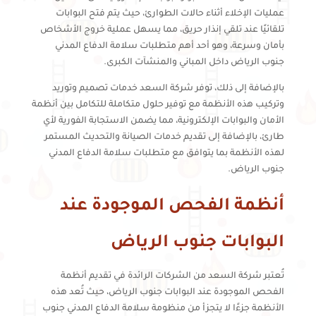
عمليات الإخلاء أثناء حالات الطوارئ، حيث يتم فتح البوابات
تلقائيًا عند تلقي إنذار حريق، مما يسهل عملية خروج الأشخاص
بأمان وسرعة، وهو أحد أهم متطلبات سلامة الدفاع المدني
جنوب الرياض داخل المباني والمنشآت الكبرى.
بالإضافة إلى ذلك، توفر شركة السعد خدمات تصميم وتوريد
وتركيب هذه الأنظمة مع توفير حلول متكاملة للتكامل بين أنظمة
الأمان والبوابات الإلكترونية، مما يضمن الاستجابة الفورية لأي
طارئ، بالإضافة إلى تقديم خدمات الصيانة والتحديث المستمر
لهذه الأنظمة بما يتوافق مع متطلبات سلامة الدفاع المدني
جنوب الرياض.
أنظمة الفحص الموجودة عند
البوابات جنوب الرياض
تُعتبر شركة السعد من الشركات الرائدة في تقديم أنظمة
الفحص الموجودة عند البوابات جنوب الرياض، حيث تُعد هذه
الأنظمة جزءًا لا يتجزأ من منظومة سلامة الدفاع المدني جنوب