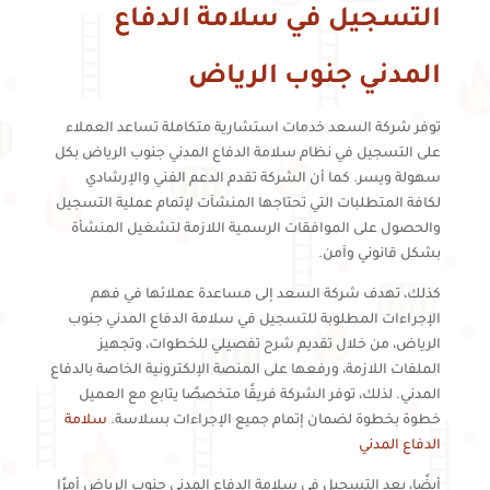
التسجيل في سلامة الدفاع
المدني جنوب الرياض
توفر شركة السعد خدمات استشارية متكاملة تساعد العملاء
على التسجيل في نظام سلامة الدفاع المدني جنوب الرياض بكل
سهولة ويسر. كما أن الشركة تقدم الدعم الفني والإرشادي
لكافة المتطلبات التي تحتاجها المنشآت لإتمام عملية التسجيل
والحصول على الموافقات الرسمية اللازمة لتشغيل المنشأة
بشكل قانوني وآمن.
كذلك، تهدف شركة السعد إلى مساعدة عملائها في فهم
الإجراءات المطلوبة للتسجيل في سلامة الدفاع المدني جنوب
الرياض، من خلال تقديم شرح تفصيلي للخطوات، وتجهيز
الملفات اللازمة، ورفعها على المنصة الإلكترونية الخاصة بالدفاع
المدني. لذلك، توفر الشركة فريقًا متخصصًا يتابع مع العميل
خطوة بخطوة لضمان إتمام جميع الإجراءات بسلاسة.
سلامة
الدفاع المدني
أيضًا، يعد التسجيل في سلامة الدفاع المدني جنوب الرياض أمرًا