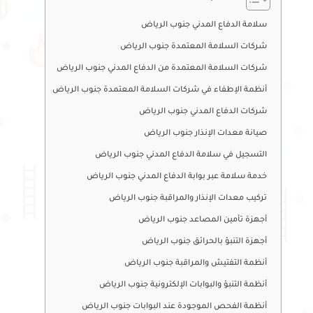
سلامة الدفاع المدني جنوب الرياض
شركات السلامة المعتمدة جنوب الرياض
شركات السلامة المعتمدة من الدفاع المدني جنوب الرياض
أنظمة الإطفاء في شركات السلامة المعتمدة جنوب الرياض
شركات الدفاع المدني جنوب الرياض
صيانة معدات الإنذار جنوب الرياض
التسجيل في سلامة الدفاع المدني جنوب الرياض
خدمة سلامة عبر بوابة الدفاع المدني جنوب الرياض
تركيب معدات الإنذار والمراقبة جنوب الرياض
أجهزة تأمين المصاعد جنوب الرياض
أجهزة التنبؤ بالحرائق جنوب الرياض
أنظمة التفتيش والمراقبة جنوب الرياض
أنظمة التنبؤ والبوابات الإلكترونية جنوب الرياض
أنظمة الفحص الموجودة عند البوابات جنوب الرياض