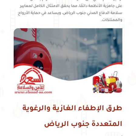
على جاهزية الأنظمة دائمًا، مما يحقق الامتثال الكامل لمعايير
سلامة الدفاع المدني جنوب الرياض، ويساعد في حماية الأرواح
والممتلكات.
طرق الإطفاء الغازية والرغوية
المتعددة جنوب الرياض