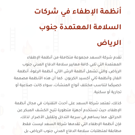
أنظمة الإطفاء في شركات
السلامة المعتمدة جنوب
الرياض
تقدم شركة السعد مجموعة متكاملة من أنظمة الإطفاء
المعتمدة التي تلبي كافة معايير سلامة الدفاع المدني جنوب
الرياض، والتي تشمل أنظمة الرش الآلي، أنظمة الرغوة، أنظمة
الغاز، وأنظمة ثاني أكسيد الكربون. كما أن هذه الأنظمة مصممة
خصيصًا لتناسب مختلف أنواع المنشآت، سواء كانت صناعية أو
تجارية أو سكنية.
كذلك، تعتمد شركة السعد على أحدث التقنيات في مجال أنظمة
الإطفاء، حيث تستخدم أجهزة متطورة تتيح الكشف المبكر عن
الحرائق، مما يساهم في سرعة التدخل وتقليل الأضرار. لذلك،
فإن أنظمة الإطفاء التي تقدمها شركة السعد ليست فقط
مطابقة لمتطلبات سلامة الدفاع المدني جنوب الرياض، بل