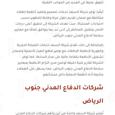
تتفوق عليها في العديد من الجوانب التقنية.
أيضًا، توفر شركة السعد خدمات تصميم وتنفيذ أنظمة إطفاء
متكاملة مع ضمان تقديم حلول مرنة وقابلة للتطوير حسب
احتياجات المنشأة. حيث تهدف الشركة إلى تحقيق أعلى درجات
الأمان وتقليل المخاطر إلى أدنى حد، بما يتوافق تمامًا مع معايير
سلامة الدفاع المدني جنوب الرياض.
بالإضافة إلى ذلك، تقدم شركة السعد خدمات الصيانة الدورية
والفورية لأنظمة الإطفاء، مع توفير قطع الغيار الأصلية وضمان
تشغيل الأنظمة بكفاءة عالية على مدار الساعة. كما توفر
الشركة تقارير فنية دقيقة توضح مدى التزام الأنظمة بمعايير
سلامة الدفاع المدني جنوب الرياض، مما يسهل على العملاء
متابعة أداء أنظمة الحماية داخل منشآتهم.
شركات الدفاع المدني جنوب
الرياض
تُعتبر شركة السعد واحدة من أبرز وأهم شركات الدفاع المدني