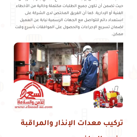
حيث تضمن أن تكون جميع الطلبات مكتملة وخالية من الأخطاء
الفنية أو الإدارية. كما أن الفريق المختص لدى الشركة على
استعداد دائم للتواصل مع الجهات الرسمية نيابة عن العميل
لضمان تسريع الإجراءات والحصول على الموافقات بأسرع وقت
ممكن.
تركيب معدات الإنذار والمراقبة