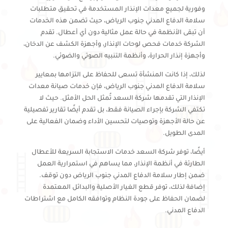
وفورية لجميع معدات الإنذار المستخدمة في تحقيق متطلبات
سلامة الدفاع المدني جنوب الرياض، حيث تضمن هذه الخدمات
أن تبقى الأنظمة في حالة عمل مثالية دون أي أعطال. تقدم
الشركة خدمات فحص لوحات الإنذار، وأجهزة الكشف عن الدخان،
وأجهزة إنذار الحرارة، وأنظمة التنبيه الصوتي والضوئي.
لذلك، إذا كانت المنشأة تسعى للحفاظ على التزامها بمعايير
سلامة الدفاع المدني جنوب الرياض، فإن خدمات صيانة معدات
الإنذار التي تقدمها شركة السعد تُمثل الحل الأمثل. حيث لا
تكتفي الشركة بإجراء الصيانة فقط، بل تقدم أيضًا تقارير تفصيلية
عن حالة الأجهزة وتوصيات لتحسين الأداء وضمان الفعالية على
المدى الطويل.
أيضًا، توفر شركة السعد خدمات الاستجابة السريعة للأعطال
الطارئة في أنظمة الإنذار، مما يساهم في استمرارية العمل
ضمن إطار سلامة الدفاع المدني جنوب الرياض دون توقف.
إضافة لذلك، توفر قطع الغيار الأصلية والبدائل المعتمدة
لضمان الحفاظ على جودة النظام وتوافقه الكامل مع اشتراطات
الدفاع المدني.