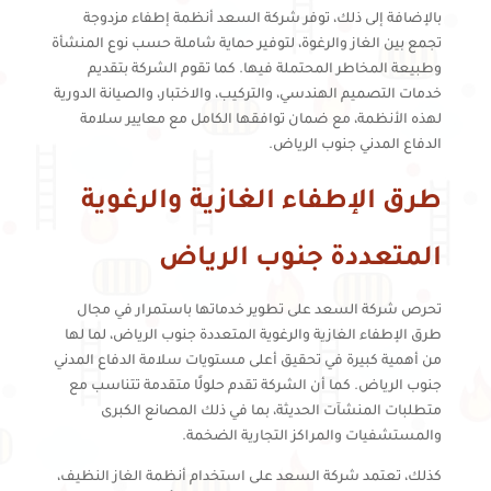
بالإضافة إلى ذلك، توفر شركة السعد أنظمة إطفاء مزدوجة
تجمع بين الغاز والرغوة، لتوفير حماية شاملة حسب نوع المنشأة
وطبيعة المخاطر المحتملة فيها. كما تقوم الشركة بتقديم
خدمات التصميم الهندسي، والتركيب، والاختبار، والصيانة الدورية
لهذه الأنظمة، مع ضمان توافقها الكامل مع معايير سلامة
الدفاع المدني جنوب الرياض.
طرق الإطفاء الغازية والرغوية
المتعددة جنوب الرياض
تحرص شركة السعد على تطوير خدماتها باستمرار في مجال
طرق الإطفاء الغازية والرغوية المتعددة جنوب الرياض، لما لها
من أهمية كبيرة في تحقيق أعلى مستويات سلامة الدفاع المدني
جنوب الرياض. كما أن الشركة تقدم حلولًا متقدمة تتناسب مع
متطلبات المنشآت الحديثة، بما في ذلك المصانع الكبرى
والمستشفيات والمراكز التجارية الضخمة.
كذلك، تعتمد شركة السعد على استخدام أنظمة الغاز النظيف،