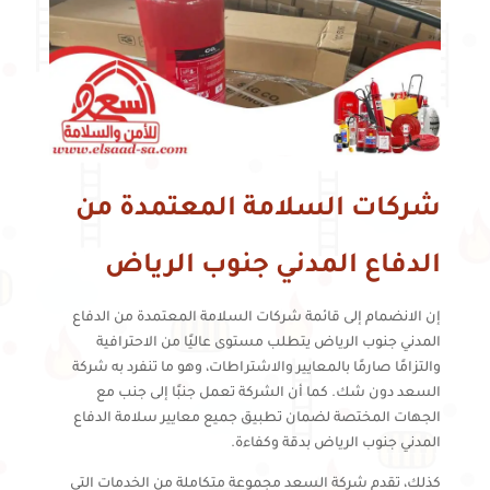
شركات السلامة المعتمدة من
الدفاع المدني جنوب الرياض
إن الانضمام إلى قائمة شركات السلامة المعتمدة من الدفاع
المدني جنوب الرياض يتطلب مستوى عاليًا من الاحترافية
والتزامًا صارمًا بالمعايير والاشتراطات، وهو ما تنفرد به شركة
السعد دون شك. كما أن الشركة تعمل جنبًا إلى جنب مع
الجهات المختصة لضمان تطبيق جميع معايير سلامة الدفاع
المدني جنوب الرياض بدقة وكفاءة.
كذلك، تقدم شركة السعد مجموعة متكاملة من الخدمات التي