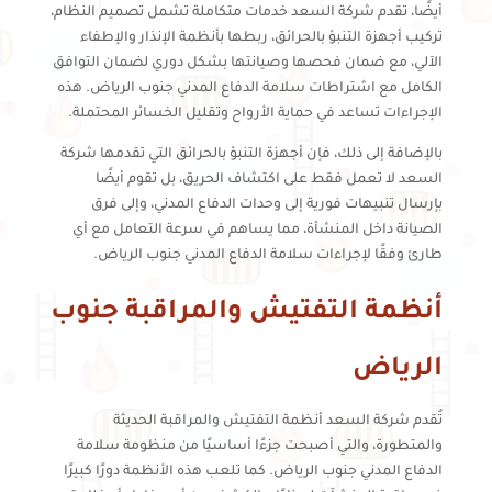
أيضًا، تقدم شركة السعد خدمات متكاملة تشمل تصميم النظام،
تركيب أجهزة التنبؤ بالحرائق، ربطها بأنظمة الإنذار والإطفاء
الآلي، مع ضمان فحصها وصيانتها بشكل دوري لضمان التوافق
الكامل مع اشتراطات سلامة الدفاع المدني جنوب الرياض. هذه
الإجراءات تساعد في حماية الأرواح وتقليل الخسائر المحتملة.
بالإضافة إلى ذلك، فإن أجهزة التنبؤ بالحرائق التي تقدمها شركة
السعد لا تعمل فقط على اكتشاف الحريق، بل تقوم أيضًا
بإرسال تنبيهات فورية إلى وحدات الدفاع المدني، وإلى فرق
الصيانة داخل المنشأة، مما يساهم في سرعة التعامل مع أي
طارئ وفقًا لإجراءات سلامة الدفاع المدني جنوب الرياض.
أنظمة التفتيش والمراقبة جنوب
الرياض
تُقدم شركة السعد أنظمة التفتيش والمراقبة الحديثة
والمتطورة، والتي أصبحت جزءًا أساسيًا من منظومة سلامة
الدفاع المدني جنوب الرياض. كما تلعب هذه الأنظمة دورًا كبيرًا