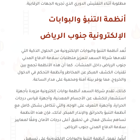
مطلوبة أثناء التفتيش الدوري الذي تجريه الجهات الرقابية.
أنظمة التنبؤ والبوابات
الإلكترونية جنوب الرياض
تُعد أنظمة التنبؤ والبوابات الإلكترونية من الحلول الذكية التي
تقدمها شركة السعد لتعزيز متطلبات سلامة الدفاع المدني
جنوب الرياض داخل المنشآت. كما أن هذه الأنظمة تجمع بين
تقنيات الكشف المبكر عن المخاطر وأنظمة التحكم في الدخول
والخروج، مما يوفر بيئة آمنة ومحمية على مدار الساعة.
كذلك، تقدم شركة السعد أنظمة بوابات إلكترونية مزودة بأجهزة
استشعار للكشف عن الأجسام المعدنية، وأجهزة قياس درجات
الحرارة، وأجهزة التعرف على الوجه، والتي تتكامل بشكل كامل مع
أنظمة التنبؤ بالحرائق والإنذار المبكر. لذلك، فإن هذه الأنظمة
تساهم بشكل فعال في تحقيق أعلى درجات الأمان وفقًا لمعايير
سلامة الدفاع المدني جنوب الرياض.
أيضًا، تعمل أنظمة التنبؤ والبوابات الإلكترونية على تسهيل