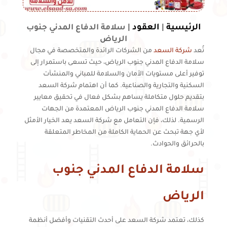
الرئيسية
العقود
|
|
سلامة الدفاع المدني جنوب
الرياض
تُعد
شركة السعد
من الشركات الرائدة والمتخصصة في مجال
سلامة الدفاع المدني جنوب الرياض، حيث تسعى باستمرار إلى
توفير أعلى مستويات الأمان والسلامة للمباني والمنشآت
السكنية والتجارية والصناعية. كما أن اهتمام شركة السعد
بتقديم حلول متكاملة يساهم بشكل فعال في تحقيق معايير
سلامة الدفاع المدني جنوب الرياض المعتمدة من الجهات
الرسمية. لذلك، فإن التعامل مع شركة السعد يعد الخيار الأمثل
لأي جهة تبحث عن الحماية الكاملة من المخاطر المتعلقة
بالحرائق والحوادث.
سلامة الدفاع المدني جنوب
الرياض
كذلك، تعتمد شركة السعد على أحدث التقنيات وأفضل أنظمة