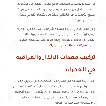
في تسريع عمليات الاعتماد ورفع كفاءة العمل في مشاريع
السلامة داخل حي الحمراء، وتحرص شركة السعد على مواكبة
جميع التحديثات في النظام الإلكتروني لضمان تقديم خدمة
متكاملة وسريعة.
وفي النهاية، فإن شركة السعد شركات السلامة حي الحمراء
توفر حلولًا متكاملة في مجال خدمة سلامة عبر بوابة الدفاع
المدني حي الحمراء لضمان إنجاز الإجراءات بسهولة وكفاءة
عالية.
شركات السلامة حي اليرموك
تركيب معدات الإنذار والمراقبة
حي الحمراء
تُعد شركة السعد من الشركات المتخصصة في تركيب معدات
الإنذار والمراقبة حي الحمراء، حيث تقدم حلولًا متكاملة تهدف إلى
تعزيز مستوى الأمان داخل المباني والمنشآت. إن دمج أنظمة
الإنذار مع أنظمة المراقبة يساهم في رفع كفاءة الحماية
والاستجابة السريعة لأي طارئ.