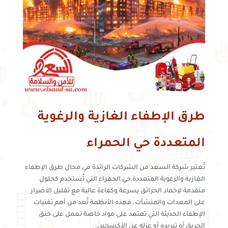
طرق الإطفاء الغازية والرغوية
المتعددة حي الحمراء
تُعتبر شركة السعد من الشركات الرائدة في مجال طرق الإطفاء
الغازية والرغوية المتعددة حي الحمراء التي تُستخدم كحلول
متقدمة لإخماد الحرائق بسرعة وكفاءة عالية مع تقليل الأضرار
على المعدات والمنشآت. فهذه الأنظمة تُعد من أهم تقنيات
الإطفاء الحديثة التي تعتمد على مواد خاصة تعمل على خنق
الحريق أو تبريده أو عزله عن الأكسجين.