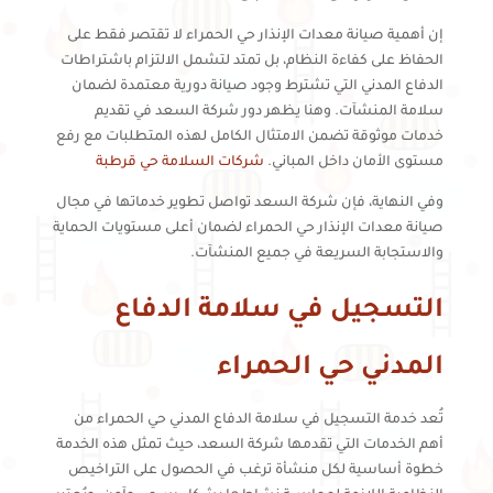
إن أهمية صيانة معدات الإنذار حي الحمراء لا تقتصر فقط على
الحفاظ على كفاءة النظام، بل تمتد لتشمل الالتزام باشتراطات
الدفاع المدني التي تشترط وجود صيانة دورية معتمدة لضمان
سلامة المنشآت. وهنا يظهر دور شركة السعد في تقديم
خدمات موثوقة تضمن الامتثال الكامل لهذه المتطلبات مع رفع
مستوى الأمان داخل المباني.
شركات السلامة حي قرطبة
وفي النهاية، فإن شركة السعد تواصل تطوير خدماتها في مجال
صيانة معدات الإنذار حي الحمراء لضمان أعلى مستويات الحماية
والاستجابة السريعة في جميع المنشآت.
التسجيل في سلامة الدفاع
المدني حي الحمراء
تُعد خدمة التسجيل في سلامة الدفاع المدني حي الحمراء من
أهم الخدمات التي تقدمها شركة السعد، حيث تمثل هذه الخدمة
خطوة أساسية لكل منشأة ترغب في الحصول على التراخيص