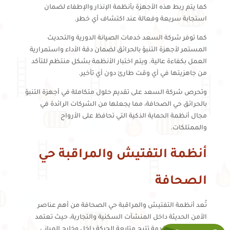
كما يتم ربط هذه الأجهزة بأنظمة الإنذار والإطفاء لضمان
استجابة سريعة وفعالة عند اكتشاف أي خطر.
كما توفر شركة السعد خدمات الصيانة الدورية والتحديث
المستمر لأجهزة التنبؤ بالحرائق لضمان دقة الأداء واستمرارية
العمل بكفاءة عالية. ويتم اختبار الأنظمة بشكل منتظم للتأكد
من جاهزيتها في أي وقت طارئ دون أي تأخير.
وتحرص شركة السعد على تقديم حلول متكاملة في أجهزة التنبؤ
بالحرائق حي الصحافة، مما يجعلها من الشركات الرائدة في
مجال أنظمة الحماية الذكية التي تحافظ على الأرواح
والممتلكات.
أنظمة التفتيش والمراقبة حي
الصحافة
تُعد أنظمة التفتيش والمراقبة حي الصحافة من أهم عناصر
الأمن الحديثة داخل المنشآت السكنية والتجارية، حيث تعتمد
على تقنيات متقدمة تتيح متابعة الحركة داخل وخارج المباني