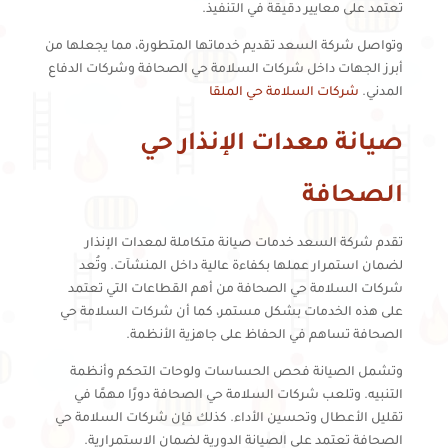
تعتمد على معايير دقيقة في التنفيذ.
وتواصل شركة السعد تقديم خدماتها المتطورة، مما يجعلها من
أبرز الجهات داخل شركات السلامة حي الصحافة وشركات الدفاع
المدني.
شركات السلامة حي الملقا
صيانة معدات الإنذار حي
الصحافة
تقدم شركة السعد خدمات صيانة متكاملة لمعدات الإنذار
لضمان استمرار عملها بكفاءة عالية داخل المنشآت. وتُعد
شركات السلامة حي الصحافة من أهم القطاعات التي تعتمد
على هذه الخدمات بشكل مستمر، كما أن شركات السلامة حي
الصحافة تساهم في الحفاظ على جاهزية الأنظمة.
وتشمل الصيانة فحص الحساسات ولوحات التحكم وأنظمة
التنبيه. وتلعب شركات السلامة حي الصحافة دورًا مهمًا في
تقليل الأعطال وتحسين الأداء. كذلك فإن شركات السلامة حي
الصحافة تعتمد على الصيانة الدورية لضمان الاستمرارية.