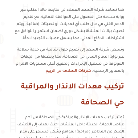
كما تساعد شركة السعد العملاء في متابعة حالة الطلب عبر
بوابة سلامة حتى الحصول على الموافقة النهائية، مع تقديم
الدعم الفني في حال طلب أي تعديلات أو تحديثات إضافية. ويتم
تحديث بيانات المنشأة بشكل دوري لضمان استمرار التوافق مع
اشتراطات الدفاع المدني، مما يسهل عمليات التجديد لاحقًا.
وتسعى شركة السعد إلى تقديم حلول شاملة في خدمة سلامة
عبر بوابة الدفاع المدني حي الصحافة، مما يجعلها من الجهات
الموثوقة في تسهيل الإجراءات وتحقيق أعلى مستويات الالتزام
بالمعايير الرسمية.
شركات السلامة حي الربيع
تركيب معدات الإنذار والمراقبة
حي الصحافة
يُعتبر تركيب معدات الإنذار والمراقبة حي الصحافة من أهم
عناصر الحماية الحديثة داخل المنشآت، حيث يهدف إلى الكشف
المبكر عن المخاطر ومراقبة المواقع بشكل مستمر على مدار