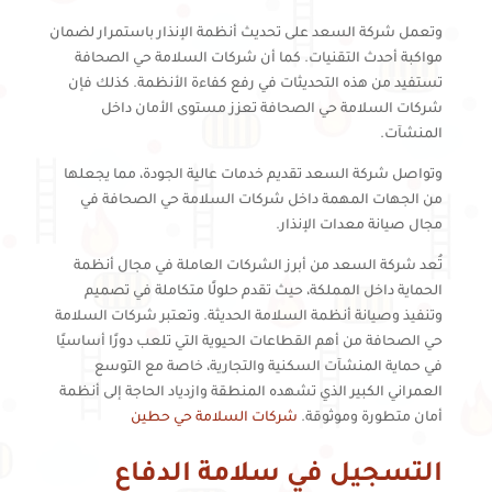
وتعمل شركة السعد على تحديث أنظمة الإنذار باستمرار لضمان
مواكبة أحدث التقنيات. كما أن شركات السلامة حي الصحافة
تستفيد من هذه التحديثات في رفع كفاءة الأنظمة. كذلك فإن
شركات السلامة حي الصحافة تعزز مستوى الأمان داخل
المنشآت.
وتواصل شركة السعد تقديم خدمات عالية الجودة، مما يجعلها
من الجهات المهمة داخل شركات السلامة حي الصحافة في
مجال صيانة معدات الإنذار.
تُعد شركة السعد من أبرز الشركات العاملة في مجال أنظمة
الحماية داخل المملكة، حيث تقدم حلولًا متكاملة في تصميم
وتنفيذ وصيانة أنظمة السلامة الحديثة. وتعتبر شركات السلامة
حي الصحافة من أهم القطاعات الحيوية التي تلعب دورًا أساسيًا
في حماية المنشآت السكنية والتجارية، خاصة مع التوسع
العمراني الكبير الذي تشهده المنطقة وازدياد الحاجة إلى أنظمة
أمان متطورة وموثوقة.
شركات السلامة حي حطين
التسجيل في سلامة الدفاع