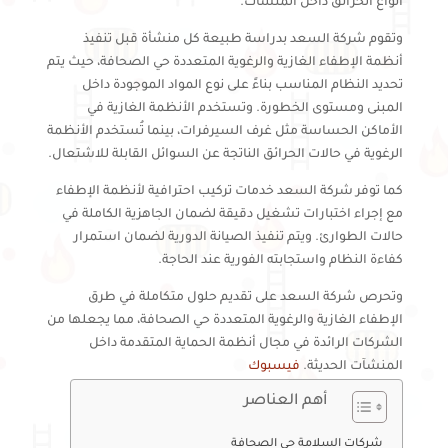
أنواع الحرائق داخل المنشآت.
وتقوم شركة السعد بدراسة طبيعة كل منشأة قبل تنفيذ
أنظمة الإطفاء الغازية والرغوية المتعددة حي الصحافة، حيث يتم
تحديد النظام المناسب بناءً على نوع المواد الموجودة داخل
المبنى ومستوى الخطورة. وتستخدم الأنظمة الغازية في
الأماكن الحساسة مثل غرف السيرفرات، بينما تُستخدم الأنظمة
الرغوية في حالات الحرائق الناتجة عن السوائل القابلة للاشتعال.
كما توفر شركة السعد خدمات تركيب احترافية لأنظمة الإطفاء
مع إجراء اختبارات تشغيل دقيقة لضمان الجاهزية الكاملة في
حالات الطوارئ. ويتم تنفيذ الصيانة الدورية لضمان استمرار
كفاءة النظام واستجابته الفورية عند الحاجة.
وتحرص شركة السعد على تقديم حلول متكاملة في طرق
الإطفاء الغازية والرغوية المتعددة حي الصحافة، مما يجعلها من
الشركات الرائدة في مجال أنظمة الحماية المتقدمة داخل
المنشآت الحديثة.
فيسبوك
أهم العناصر
شركات السلامة حي الصحافة