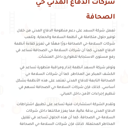
شركات الدفاع المدني حي
الصحافة
تعمل شركة السعد على دعم منظومة الدفاع المدني من خلال
توفير حلول متكاملة في أنظمة السلامة والحماية. وتلعب
شركات السلامة حي الصحافة دورًا مهمًا في تعزيز كفاءة أنظمة
الدفاع المدني، كما أن شركات السلامة حي الصحافة تساعد في
رفع مستوى الاستجابة للطوارئ داخل المنشآت.
وتوفر شركة السعد أنظمة إنذار ومراقبة متطورة تساعد في
الكشف المبكر عن المخاطر. كما أن شركات السلامة حي
الصحافة التابعة للدفاع المدني تعتمد على هذه الأنظمة بشكل
أساسي. كذلك فإن شركات السلامة حي الصحافة تسهم في
تنظيم إجراءات الأمن داخل المباني.
وتقدم الشركة استشارات فنية تساعد على تطبيق اشتراطات
الدفاع المدني بدقة عالية، مما يعزز مكانتها داخل شركات
السلامة حي الصحافة. كما أن هذه الحلول تساعد في تقليل
المخاطر المحتملة. كذلك فإن شركات السلامة حي الصحافة