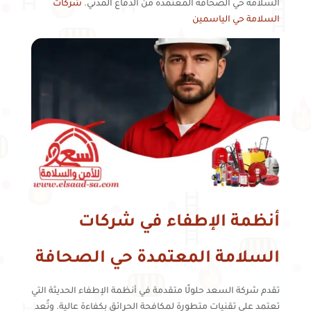
السلامة حي الصحافة المعتمدة من الدفاع المدني.
شركات
السلامة حي الياسمين
أنظمة الإطفاء في شركات
السلامة المعتمدة حي الصحافة
تقدم شركة السعد حلولًا متقدمة في أنظمة الإطفاء الحديثة التي
تعتمد على تقنيات متطورة لمكافحة الحرائق بكفاءة عالية. وتُعد