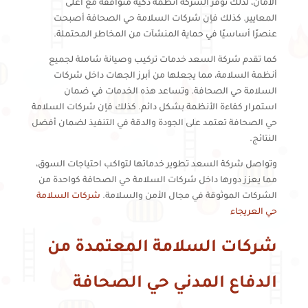
الأمان، لذلك توفر الشركة أنظمة ذكية متوافقة مع أعلى
المعايير. كذلك فإن شركات السلامة حي الصحافة أصبحت
عنصرًا أساسيًا في حماية المنشآت من المخاطر المحتملة.
كما تقدم شركة السعد خدمات تركيب وصيانة شاملة لجميع
أنظمة السلامة، مما يجعلها من أبرز الجهات داخل شركات
السلامة حي الصحافة. وتساعد هذه الخدمات في ضمان
استمرار كفاءة الأنظمة بشكل دائم. كذلك فإن شركات السلامة
حي الصحافة تعتمد على الجودة والدقة في التنفيذ لضمان أفضل
النتائج.
وتواصل شركة السعد تطوير خدماتها لتواكب احتياجات السوق،
مما يعزز دورها داخل شركات السلامة حي الصحافة كواحدة من
الشركات الموثوقة في مجال الأمن والسلامة.
شركات السلامة
حي العريجاء
شركات السلامة المعتمدة من
الدفاع المدني حي الصحافة