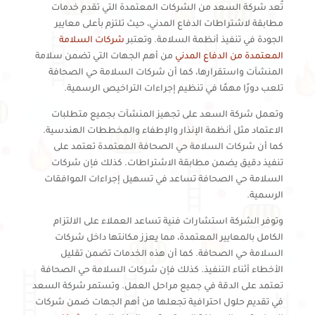
تُعد شركة السعد من الشركات المعتمدة التي تقدم خدمات
مطابقة لاشتراطات الدفاع المدني، حيث تلتزم بأعلى معايير
الجودة في تنفيذ أنظمة السلامة. وتعتبر
شركات السلامة
المعتمدة من الدفاع المدني
من أهم الجهات التي تضمن سلامة
المنشآت واستقرارها، كما أن شركات السلامة حي الصحافة
تلعب دورًا مهمًا في تنظيم إجراءات التراخيص الرسمية.
وتعمل شركة السعد على تجهيز المنشآت بجميع متطلبات
الاعتماد مثل أنظمة الإنذار والإطفاء والمخططات الهندسية.
كما أن شركات السلامة حي الصحافة المعتمدة تعتمد على
تنفيذ دقيق يضمن مطابقة الاشتراطات. كذلك فإن شركات
السلامة حي الصحافة تساعد في تسهيل إجراءات الموافقات
الرسمية.
وتوفر الشركة استشارات فنية تساعد العملاء على الالتزام
الكامل بالمعايير المعتمدة، مما يعزز مكانتها داخل شركات
السلامة حي الصحافة. كما أن هذه الخدمات تضمن تقليل
الأخطاء أثناء التنفيذ. كذلك فإن شركات السلامة حي الصحافة
تعتمد على الدقة في جميع مراحل العمل. وتستمر شركة السعد
في تقديم حلول احترافية تجعلها من أهم الجهات ضمن شركات