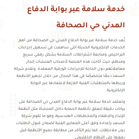
خدمة سلامة عبر بوابة الدفاع
المدني حي الصحافة
تُعد خدمة سلامة عبر بوابة الدفاع المدني حي الصحافة من أهم
الخدمات الإلكترونية الحديثة التي ساهمت في تسهيل إجراءات
التراخيص ومتابعة اشتراطات السلامة بشكل رقمي سريع
ومنظم، حيث أتاحت هذه المنصة لأصحاب المنشآت إنجاز
معاملاتهم دون الحاجة للإجراءات الورقية المعقدة. وتقدم شركة
السعد دعمًا متخصصًا في هذا المجال من خلال تجهيز الأنظمة
وربطها بالمتطلبات الفنية اللازمة لاعتمادها عبر البوابة
الإلكترونية.
وتعتمد خدمة سلامة عبر بوابة الدفاع المدني حي الصحافة على
بيانات دقيقة تتعلق بأنظمة الحماية داخل المنشأة مثل أنظمة
الإنذار والإطفاء والمخططات الهندسية، وهو ما تقوم شركة
السعد بإعداده وفق أعلى المعايير الفنية لضمان قبول الطلبات
دون ملاحظات. كما يتم التأكد من مطابقة جميع الأنظمة قبل
رفعها على النظام الإلكتروني.