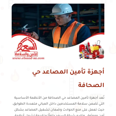
أجهزة تأمين المصاعد حي
الصحافة
تُعد أجهزة تأمين المصاعد حي الصحافة من الأنظمة الأساسية
التي تضمن سلامة المستخدمين داخل المباني متعددة الطوابق،
حيث تعمل على منع الحوادث وضمان تشغيل المصاعد بشكل
آمن وموثوق. وتقدم شركة السعد حلولًا متقدمة تشمل أنظمة