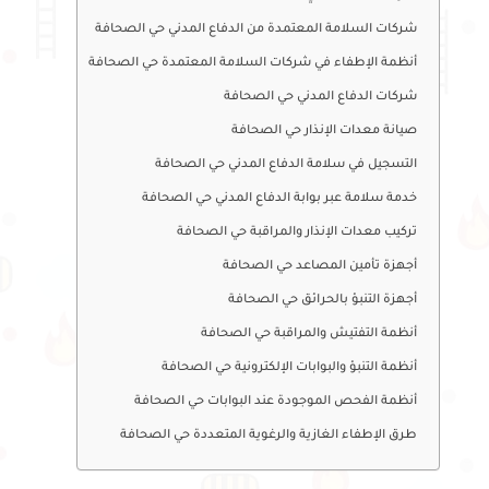
شركات السلامة المعتمدة من الدفاع المدني حي الصحافة
أنظمة الإطفاء في شركات السلامة المعتمدة حي الصحافة
شركات الدفاع المدني حي الصحافة
صيانة معدات الإنذار حي الصحافة
التسجيل في سلامة الدفاع المدني حي الصحافة
خدمة سلامة عبر بوابة الدفاع المدني حي الصحافة
تركيب معدات الإنذار والمراقبة حي الصحافة
أجهزة تأمين المصاعد حي الصحافة
أجهزة التنبؤ بالحرائق حي الصحافة
أنظمة التفتيش والمراقبة حي الصحافة
أنظمة التنبؤ والبوابات الإلكترونية حي الصحافة
أنظمة الفحص الموجودة عند البوابات حي الصحافة
طرق الإطفاء الغازية والرغوية المتعددة حي الصحافة