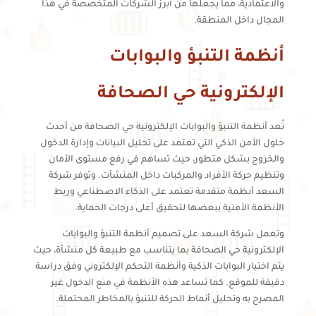
والاعتمادية، مما يجعلها من أبرز الشركات المتخصصة في هذا
المجال داخل المنطقة.
أنظمة التنبؤ والبوابات
الإلكترونية حي الصحافة
تُعد أنظمة التنبؤ والبوابات الإلكترونية حي الصحافة من أحدث
حلول الأمن الذكي التي تعتمد على تحليل البيانات وإدارة الدخول
والخروج بشكل متطور، حيث تساهم في رفع مستوى الأمان
وتنظيم حركة الأفراد والمركبات داخل المنشآت. وتوفر شركة
السعد أنظمة متقدمة تعتمد على الذكاء الاصطناعي وربط
الأنظمة الأمنية ببعضها لتحقيق أعلى درجات الحماية.
وتعمل شركة السعد على تصميم أنظمة التنبؤ والبوابات
الإلكترونية حي الصحافة بما يتناسب مع طبيعة كل منشأة، حيث
يتم اختيار البوابات الذكية وأنظمة التحكم الإلكتروني وفق دراسة
دقيقة للموقع. كما تساعد هذه الأنظمة في منع الدخول غير
المصرح به وتحليل أنماط الحركة للتنبؤ بالمخاطر المحتملة.