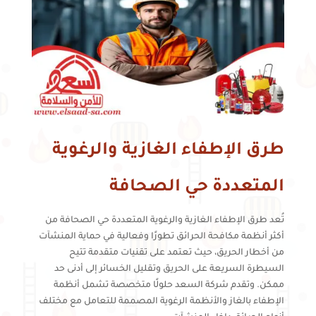
طرق الإطفاء الغازية والرغوية
المتعددة حي الصحافة
تُعد طرق الإطفاء الغازية والرغوية المتعددة حي الصحافة من
أكثر أنظمة مكافحة الحرائق تطورًا وفعالية في حماية المنشآت
من أخطار الحريق، حيث تعتمد على تقنيات متقدمة تتيح
السيطرة السريعة على الحريق وتقليل الخسائر إلى أدنى حد
ممكن. وتقدم شركة السعد حلولًا متخصصة تشمل أنظمة
الإطفاء بالغاز والأنظمة الرغوية المصممة للتعامل مع مختلف