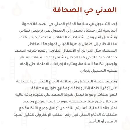
المدني حي الصحافة
يُعد التسجيل في سلامة الدفاع المدني حي الصحافة خطوة
أساسية لكل منشأة تسعى إلى الحصول على ترخيص نظامي
وتشغيل آمن وفق اشتراطات الجهات المختصة، حيث يهدف
هذا النظام إلى ضمان جاهزية المباني لمواجهة المخاطر
المحتملة مثل الحرائق أو الأعطال الطارئة. وتقدم شركة السعد
خدمات متكاملة في هذا المجال تشمل إعداد الملفات الفنية،
وتجهيز أنظمة السلامة، ومتابعة إجراءات الاعتماد حتى إتمام
عملية التسجيل بنجاح.
وتعتمد عملية التسجيل في سلامة الدفاع المدني حي الصحافة
على توفر أنظمة إنذار وإطفاء ومخارج طوارئ مطابقة
للمواصفات، وهو ما تعمل شركة السعد على تنفيذه بدقة عالية
من خلال فرق فنية متخصصة تقوم بدراسة الموقع وتحديد
احتياجاته الفعلية. كما يتم التأكد من توافق جميع الأنظمة مع
متطلبات الدفاع المدني قبل رفع الطلب الإلكتروني لتقليل نسبة
الرفض أو التأخير.