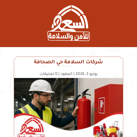
شركات السلامة حي الصحافة
يونيو 3, 2026
|
العقود
|
0 تعليقات