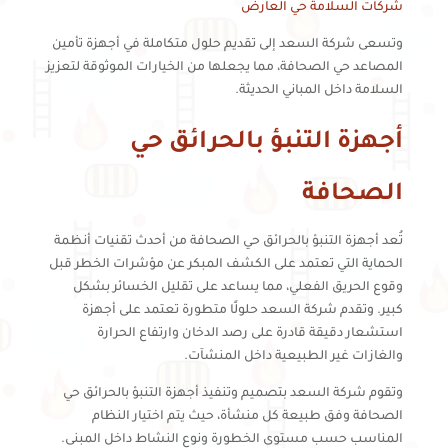
شركات السلامة حي العارض
وتسعى شركة السعد إلى تقديم حلول متكاملة في أجهزة تأمين
المصاعد حي الصحافة، مما يجعلها من الخيارات الموثوقة لتعزيز
السلامة داخل المباني الحديثة.
أجهزة التنبؤ بالحرائق حي
الصحافة
تُعد أجهزة التنبؤ بالحرائق حي الصحافة من أحدث تقنيات أنظمة
الحماية التي تعتمد على الكشف المبكر عن مؤشرات الخطر قبل
وقوع الحريق الفعلي، مما يساعد على تقليل الخسائر بشكل
كبير. وتقدم شركة السعد حلولًا متطورة تعتمد على أجهزة
استشعار دقيقة قادرة على رصد الدخان وارتفاع الحرارة
والغازات غير الطبيعية داخل المنشآت.
وتقوم شركة السعد بتصميم وتنفيذ أجهزة التنبؤ بالحرائق حي
الصحافة وفق طبيعة كل منشأة، حيث يتم اختيار النظام
المناسب حسب مستوى الخطورة ونوع النشاط داخل المبنى.