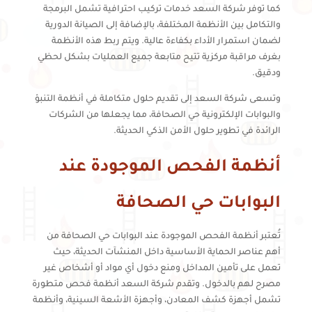
كما توفر شركة السعد خدمات تركيب احترافية تشمل البرمجة
والتكامل بين الأنظمة المختلفة، بالإضافة إلى الصيانة الدورية
لضمان استمرار الأداء بكفاءة عالية. ويتم ربط هذه الأنظمة
بغرف مراقبة مركزية تتيح متابعة جميع العمليات بشكل لحظي
ودقيق.
وتسعى شركة السعد إلى تقديم حلول متكاملة في أنظمة التنبؤ
والبوابات الإلكترونية حي الصحافة، مما يجعلها من الشركات
الرائدة في تطوير حلول الأمن الذكي الحديثة.
أنظمة الفحص الموجودة عند
البوابات حي الصحافة
تُعتبر أنظمة الفحص الموجودة عند البوابات حي الصحافة من
أهم عناصر الحماية الأساسية داخل المنشآت الحديثة، حيث
تعمل على تأمين المداخل ومنع دخول أي مواد أو أشخاص غير
مصرح لهم بالدخول. وتقدم شركة السعد أنظمة فحص متطورة
تشمل أجهزة كشف المعادن، وأجهزة الأشعة السينية، وأنظمة