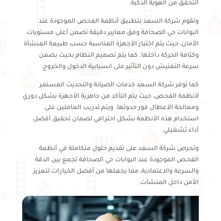
التحقق من الهوية الذكية.
وتقوم شركة السعد بتطبيق أنظمة الفحص الموجودة عند
البوابات حي الصحافة وفق معايير دقيقة تضمن أعلى مستويات
الأمان، حيث يتم اختيار الأجهزة المناسبة حسب طبيعة المنشأة
وكثافة الحركة داخلها. كما يتم تصميم النظام بحيث يضمن
سرعة التفتيش دون التأثير على انسيابية الدخول والخروج.
كما توفر شركة السعد خدمات الصيانة والتحديث المستمر
لأنظمة الفحص، حيث يتم التأكد من جاهزية الأجهزة بشكل دوري
ومعالجة الأعطال فور حدوثها. ويتم تدريب العاملين على
استخدام هذه الأنظمة بشكل احترافي لضمان تحقيق أفضل
أداء تشغيلي.
وتحرص شركة السعد على تقديم حلول متكاملة في أنظمة
الفحص الموجودة عند البوابات حي الصحافة تجمع بين الدقة
والسرعة والاعتمادية، مما يجعلها من أفضل الخيارات لتعزيز
الأمن داخل المنشآت.