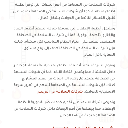
شركات السلامة حي الصحافة من أهم الجهات التي توفر أنظمة
إطفاء متكاملة، كما أن شركات السلامة حي الصحافة تعتمد على
تقليل الخسائر الناتجة عن الحوادث بشكل فعال.
وتشمل أنظمة الإطفاء التي تقدمها شركة السعد أنظمة المياه
والغاز والأنظمة الرغوية. كما أن شركات السلامة حي الصحافة
المعتمدة تعتمد على اختيار النظام المناسب لكل منشأة. كذلك
فإن شركات السلامة حي الصحافة تهدف إلى رفع مستوى
الحماية داخل المباني.
وتقوم الشركة بتنفيذ أنظمة الإطفاء بعد دراسة دقيقة للمخاطر
داخل المنشأة، مما يضمن كفاءة الأداء. كما أن شركات السلامة
حي الصحافة تعتمد على هذه الدراسات في تنفيذ المشاريع.
كذلك فإن شركات السلامة حي الصحافة تسهم في تعزيز سرعة
الاستجابة للحوادث.
شركات السلامة حي النرجس
وتحرص شركة السعد على تقديم خدمات صيانة دورية لأنظمة
الإطفاء، مما يجعلها من أهم الجهات داخل شركات السلامة حي
الصحافة المعتمدة في هذا المجال.