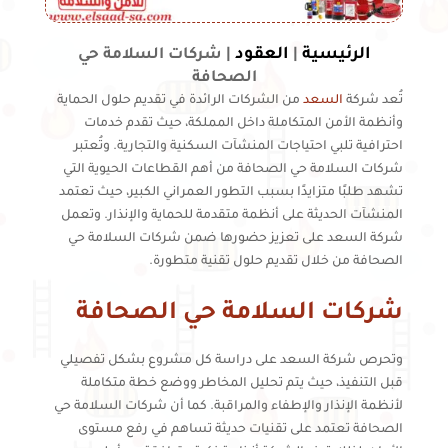
الرئيسية
العقود
|
|
شركات السلامة حي
الصحافة
تُعد شركة
السعد
من الشركات الرائدة في تقديم حلول الحماية
وأنظمة الأمن المتكاملة داخل المملكة، حيث تقدم خدمات
احترافية تلبي احتياجات المنشآت السكنية والتجارية. وتُعتبر
شركات السلامة حي الصحافة من أهم القطاعات الحيوية التي
تشهد طلبًا متزايدًا بسبب التطور العمراني الكبير، حيث تعتمد
المنشآت الحديثة على أنظمة متقدمة للحماية والإنذار. وتعمل
شركة السعد على تعزيز حضورها ضمن شركات السلامة حي
الصحافة من خلال تقديم حلول تقنية متطورة.
شركات السلامة حي الصحافة
وتحرص شركة السعد على دراسة كل مشروع بشكل تفصيلي
قبل التنفيذ، حيث يتم تحليل المخاطر ووضع خطة متكاملة
لأنظمة الإنذار والإطفاء والمراقبة. كما أن شركات السلامة حي
الصحافة تعتمد على تقنيات حديثة تساهم في رفع مستوى