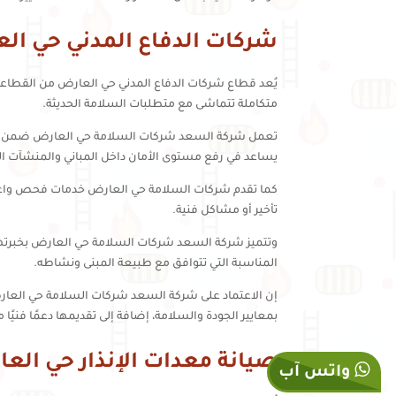
شركات الدفاع المدني حي ال
يُعد قطاع شركات الدفاع المدني حي العارض من القطاعات
متكاملة تتماشى مع متطلبات السلامة الحديثة.
تعمل شركة السعد شركات السلامة حي العارض ضمن منظوم
يساعد في رفع مستوى الأمان داخل المباني والمنشآت ال
كما تقدم شركات السلامة حي العارض خدمات فحص واعتم
تأخير أو مشاكل فنية.
وتتميز شركة السعد شركات السلامة حي العارض بخبرته
المناسبة التي تتوافق مع طبيعة المبنى ونشاطه.
إن الاعتماد على شركة السعد شركات السلامة حي العارض ف
بمعايير الجودة والسلامة، إضافة إلى تقديمها دعمًا فنيًا م
صيانة معدات الإنذار حي الع
واتس آب