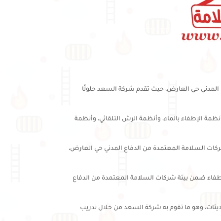
ع المدني حي العارض، حيث تقدم شركة السعد حلولًا
مة الإطفاء بالماء، وأنظمة الرش التلقائي، وأنظمة
كات السلامة المعتمدة من الدفاع المدني حي العارض،
فاء ضمن بيئة شركات السلامة المعتمدة من الدفاع
يثات، وهو ما تقوم به شركة السعد من خلال تدريب