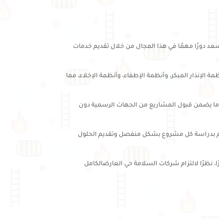
عد دورًا مهمًا في هذا المجال من خلال تقديم خدمات
نذار المبكر، وأنظمة الإطفاء، وأنظمة الإخلاء، مما
ما يضمن قبول المشاريع من الجهات الرسمية دون
قوم بدراسة كل مشروع بشكل منفصل وتقديم الحلول
، نظرًا لالتزام شركات السلامة حي العارضالكامل