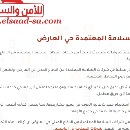
سلامة المعتمدة حي العارض
لمنشآت، ولذلك تُعد جزءًا لا يتجزأ من خدمات شركات السلامة المعتمدة من الدفا
ة.
ر عملها في شركات السلامة المعتمدة من الدفاع المدني حي العارض، وتشمل أنظ
ع ونوع المخاطر المحتملة.
شكل دقيق قبل تنفيذ أي نظام إطفاء، وهو ما يجعلها من أبرز مقدمي خدمات شر
ة لأي حريق محتمل.
خدام معدات عالية الجودة في جميع مشاريعها، مما يضمن كفاءة أنظمة الإط
مان جاهزية الأنظمة في جميع الأوقات.
من شركات السلامة المعتمدة من الدفاع المدني حي العارض أن تواكب هذه التحد
مية في التنفيذ.
شركات السلامة حي الياسمين