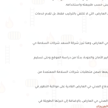
 مبنى حسب طبيعته واستخدامه.
ارض، التي لا تكتفي بالتركيب فقط، بل تقدم خدمات
ي العارض، وهنا تبرز شركة السعد شركات السلامة حي
 الأمان والجودة، بدءًا من دراسة الموقع وحتى تسليم
 جميعها ضمن متطلبات شركات السلامة المعتمدة من
فاع المدني حي العارض القادرة على مواكبة التطور في
مدني حي العارض، بالإضافة إلى خبرتها الطويلة في
لعريجاء