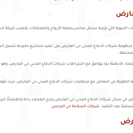
عارض
 الحيوية التي ترتبط بشكل مباشر بحماية الأرواح والممتلكات، وتلعب شركة الس
ة شركات الدفاع المدني حي العارض على تنفيذ مشاريع متنوعة تشمل أنظمة الإ
مختلفة.
اد الأنظمة بما يتوافق مع اشتراطات شركات الدفاع المدني حي العارض، وهو 
ا الطويلة في التعامل مع متطلبات شركات الدفاع المدني حي العارض، حيث ت
ي مجال شركات الدفاع المدني حي العارض يمنح العملاء راحة واطمئنانًا كبيرًا
ستمرًا بعد التنفيذ.
شركات السلامة حي النرجس
ارض