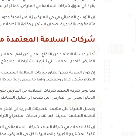
بقوة في سوق شركات السلامة حي العارض. كما توفر الش
إن التوسع العمراني في حي العارض زاد من أهمية وجود
متابعة وصيانة دورية لضمان استمرار كفاءة الأنظمة على
شركات السلامة المعتمدة من
تُعتبر مسألة الاعتماد من الدفاع المدني من أهم المعايير 
العارض كإحدى الجهات التي تلتزم بالاشتراطات واللوائح 
إن كون الشركة ضمن نطاق شركات السلامة المعتمدة من ال
النظام بشكل كامل ومعتمد. وهذا ما تسعى إليه شركة 
كما توفر شركة السعد شركات السلامة حي العارض حلولا
الدفاع المدني حي العارض التي تهدف إلى تقليل المخاطر و
وتعمل الشركة على متابعة التحديثات الدورية في اشتراطا
أنظمة السلامة الحديثة. كما تقدم خدمات استخراج التراخي
إن ثقة العملاء في شركة السعد شركات السلامة حي العار
تنفيذ المشاريع الكبيرة والصغيرة داخل حي العارض، مما 