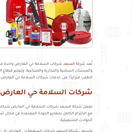
تُعد شركة
السعد
شركات السلامة حي العارض واحدة من ا
والمنشآت السكنية والتجارية والصناعية. ويُعتبر قطاع ا
الطلب متزايدًا على خدمات شركات السلامة حي العار
شركات السلامة حي العارض
تعمل شركة السعد شركات السلامة حي العارض شركات السل
مع الالتزام الكامل بمعايير الجودة المعتمدة في مجال ش
الحوادث التشغيلية.
وتسعى شركة السعد شركات السلامة حي العارض إلى تعز