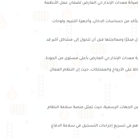
 صيانة معدات الإنذار حي العارض لضمان عمل الأنظمة
كد من حساسات الدخان، وأجهزة التنبيه، ولوحات
مبكرًا ومعالجتها قبل أن تتحول إلى مشاكل أكبر قد
نة معدات الإنذار حي العارض بأعلى مستوى من الجودة.
 على الأرواح والممتلكات، حيث إن النظام الفعال
من الجهات الرسمية، حيث تمثل منصة سلامة النظام
اهم في تسريع إجراءات التسجيل في سلامة الدفاع