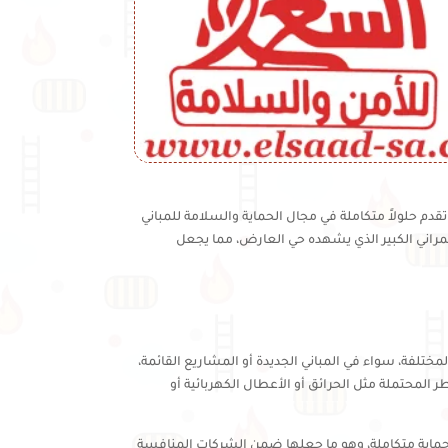
حلولاً متكاملة في مجال الحماية والسلامة للمباني
عمراني الكبير الذي يشهده حي العارض، مما يجعل
فة، سواء في المباني الجديدة أو المشاريع القائمة،
المحتملة مثل الحرائق أو الأعطال الكهربائية أو
ماية متكاملة، وهو ما جعلها ضمن الشركات المنافسة