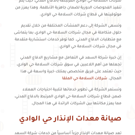
شركات السلامة حي الوادي المرتبطة بالدفاع المدني، حيث يتم
تنفيذ الفحوصات الدورية لضمان جاهزية الأنظمة. وهذا يعزز من
موثوقيتها في قطاع شركات السلامة حي الوادي.
وتسعى الشركة إلى دعم المنشآت المختلفة من خلال تقديم
حلول متكاملة في مجال شركات السلامة حي الوادي، بما يتماشى
مع متطلبات الدفاع المدني. كما توفر خدمات استشارية متقدمة
في مجال شركات السلامة حي الوادي.
إن خبرة شركة السعد في التعامل مع مشاريع الدفاع المدني
تجعلها من أهم اللاعبين في سوق شركات السلامة حي الوادي،
حيث تعتمد على فريق متخصص يمتلك خبرة واسعة في هذا
المجال.
شركات السلامة حي الملقا
وتستمر الشركة في تطوير خدماتها لتلبية احتياجات العملاء
ضمن قطاع شركات السلامة حي الوادي المرتبط بالدفاع المدني،
مما يعزز مكانتها بين الشركات الرائدة في هذا المجال.
صيانة معدات الإنذار حي الوادي
تعد صيانة معدات الإنذار جزءاً أساسياً من خدمات شركة السعد