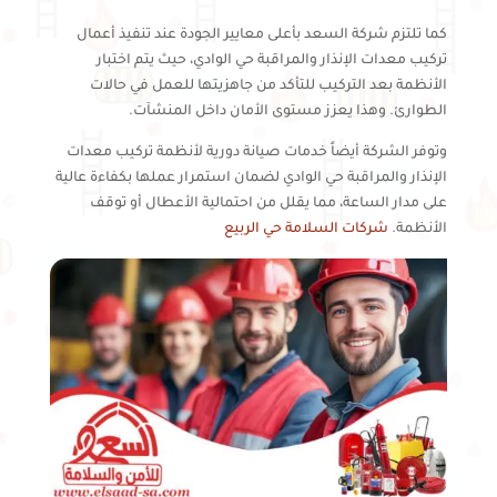
كما تلتزم شركة السعد بأعلى معايير الجودة عند تنفيذ أعمال
تركيب معدات الإنذار والمراقبة حي الوادي، حيث يتم اختبار
الأنظمة بعد التركيب للتأكد من جاهزيتها للعمل في حالات
الطوارئ. وهذا يعزز مستوى الأمان داخل المنشآت.
وتوفر الشركة أيضاً خدمات صيانة دورية لأنظمة تركيب معدات
الإنذار والمراقبة حي الوادي لضمان استمرار عملها بكفاءة عالية
على مدار الساعة، مما يقلل من احتمالية الأعطال أو توقف
الأنظمة.
شركات السلامة حي الربيع