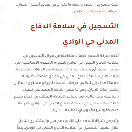
حيث تجمع بين الخبرة والدقة والالتزام في تقديم أفضل الحلول.
شركات السلامة حي حطين
التسجيل في سلامة الدفاع
المدني حي الوادي
تُقدّم شركة السعد خدمات متكاملة في مجال التسجيل في
سلامة الدفاع المدني حي الوادي باعتباره الخطوة الأساسية التي
تسبق اعتماد أي منشأة تجارية أو سكنية من الجهات المختصة.
ويُعد نظام سلامة الدفاع المدني حي الوادي منصة إلكترونية
مهمة تهدف إلى تنظيم إجراءات السلامة ورفع مستوى الامتثال
لاشتراطات الأمان، وهو ما تعمل شركة السعد على تنفيذه
ومتابعته بدقة عالية. كما تساعد الشركة العملاء في إتمام جميع
خطوات التسجيل في سلامة الدفاع المدني حي الوادي بطريقة
صحيحة وسريعة دون أي تعقيدات إدارية.
وتحرص شركة السعد على تقديم دعم فني واستشاري شامل
خلال عملية التسجيل في سلامة الدفاع المدني حي الوادي، بدءاً