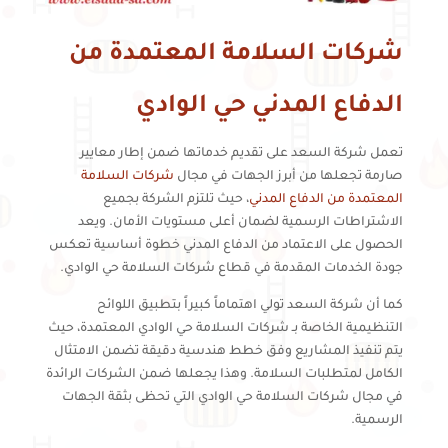
شركات السلامة المعتمدة من
الدفاع المدني حي الوادي
تعمل شركة السعد على تقديم خدماتها ضمن إطار معايير
صارمة تجعلها من أبرز الجهات في مجال
شركات السلامة
المعتمدة من الدفاع المدني
، حيث تلتزم الشركة بجميع
الاشتراطات الرسمية لضمان أعلى مستويات الأمان. ويعد
الحصول على الاعتماد من الدفاع المدني خطوة أساسية تعكس
جودة الخدمات المقدمة في قطاع شركات السلامة حي الوادي.
كما أن شركة السعد تولي اهتماماً كبيراً بتطبيق اللوائح
التنظيمية الخاصة بـ شركات السلامة حي الوادي المعتمدة، حيث
يتم تنفيذ المشاريع وفق خطط هندسية دقيقة تضمن الامتثال
الكامل لمتطلبات السلامة. وهذا يجعلها ضمن الشركات الرائدة
في مجال شركات السلامة حي الوادي التي تحظى بثقة الجهات
الرسمية.