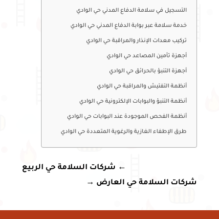
التسجيل في سلامة الدفاع المدني حي الوادي
خدمة سلامة عبر بوابة الدفاع المدني حي الوادي
تركيب معدات الإنذار والمراقبة حي الوادي
أجهزة تأمين المصاعد حي الوادي
أجهزة التنبؤ بالحرائق حي الوادي
أنظمة التفتيش والمراقبة حي الوادي
أنظمة التنبؤ والبوابات الإلكترونية حي الوادي
أنظمة الفحص الموجودة عند البوابات حي الوادي
طرق الإطفاء الغازية والرغوية المتعددة حي الوادي
←
شركات السلامة حي الربيع
شركات السلامة حي العارض
→