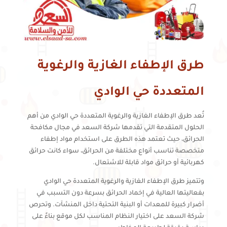
طرق الإطفاء الغازية والرغوية
المتعددة حي الوادي
تُعد طرق الإطفاء الغازية والرغوية المتعددة حي الوادي من أهم
الحلول المتقدمة التي تقدمها شركة السعد في مجال مكافحة
الحرائق، حيث تعتمد هذه الطرق على استخدام مواد إطفاء
متخصصة تناسب أنواع مختلفة من الحرائق، سواء كانت حرائق
كهربائية أو حرائق مواد قابلة للاشتعال.
وتتميز طرق الإطفاء الغازية والرغوية المتعددة حي الوادي
بفعاليتها العالية في إخماد الحرائق بسرعة دون التسبب في
أضرار كبيرة للمعدات أو البنية التحتية داخل المنشآت. وتحرص
شركة السعد على اختيار النظام المناسب لكل موقع بناءً على