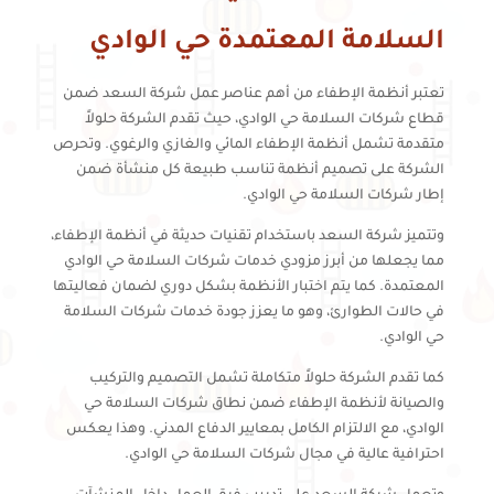
السلامة المعتمدة حي الوادي
تعتبر أنظمة الإطفاء من أهم عناصر عمل شركة السعد ضمن
قطاع شركات السلامة حي الوادي، حيث تقدم الشركة حلولاً
متقدمة تشمل أنظمة الإطفاء المائي والغازي والرغوي. وتحرص
الشركة على تصميم أنظمة تناسب طبيعة كل منشأة ضمن
إطار شركات السلامة حي الوادي.
وتتميز شركة السعد باستخدام تقنيات حديثة في أنظمة الإطفاء،
مما يجعلها من أبرز مزودي خدمات شركات السلامة حي الوادي
المعتمدة. كما يتم اختبار الأنظمة بشكل دوري لضمان فعاليتها
في حالات الطوارئ، وهو ما يعزز جودة خدمات شركات السلامة
حي الوادي.
كما تقدم الشركة حلولاً متكاملة تشمل التصميم والتركيب
والصيانة لأنظمة الإطفاء ضمن نطاق شركات السلامة حي
الوادي، مع الالتزام الكامل بمعايير الدفاع المدني. وهذا يعكس
احترافية عالية في مجال شركات السلامة حي الوادي.