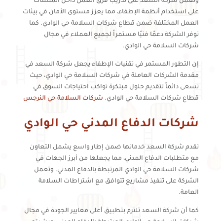
وتعمل شركة السعد على تدريب فرق العمل داخل المنشآت
على استخدام أنظمة الإطفاء، مما يعزز مستوى الأمان في بيئات
العمل المختلفة ضمن قطاع شركات السلامة حي الوادي. كما
توفر الشركة دعمًا فنيًا مستمراً لجميع العملاء في مجال
شركات السلامة حي الوادي.
إن التطور المستمر في تقنيات الإطفاء يجعل شركة السعد في
مقدمة الشركات العاملة في شركات السلامة حي الوادي، حيث
تسعى دائماً لتقديم حلول مبتكرة تواكب احتياجات السوق في
قطاع شركات السلامة حي الوادي.
شركات السلامة حي النرجس
شركات الدفاع المدني حي الوادي
تقدم شركة السعد خدماتها ضمن إطار واسع يشمل التعاون
مع متطلبات الدفاع المدني، مما يجعلها من أبرز الجهات في
شركات السلامة حي الوادي المرتبطة بالدفاع المدني. وتعمل
الشركة على تنفيذ مشاريع تتوافق مع اشتراطات السلامة
العامة.
كما أن شركة السعد تلتزم بتطبيق أعلى معايير الجودة في مجال