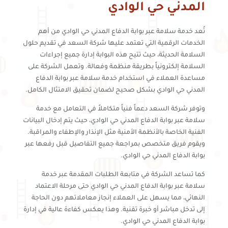
المدني حي الوادي
تُعد خدمة سلامة عبر بوابة الدفاع المدني حي الوادي من أهم
الخدمات الرقمية التي تعتمد عليها شركة السعد في تقديم حلول
السلامة الحديثة، حيث تتيح هذه البوابة إدارة جميع إجراءات
السلامة إلكترونياً بطريقة منظمة وفعالة. وتعمل الشركة على
مساعدة العملاء في استخدام خدمة سلامة عبر بوابة الدفاع
المدني حي الوادي بشكل صحيح لضمان تحقيق الامتثال الكامل.
وتوفر شركة السعد دعماً فنياً متكاملاً في التعامل مع خدمة
سلامة عبر بوابة الدفاع المدني حي الوادي، حيث يتم إدخال البيانات
الفنية الخاصة بالأنظمة الأمنية مثل الإنذار والإطفاء والمراقبة.
ويقوم فريق متخصص بمراجعة جميع التفاصيل قبل رفعها عبر
بوابة الدفاع المدني حي الوادي.
كما تساعد الشركة في متابعة الطلبات المقدمة عبر خدمة
سلامة عبر بوابة الدفاع المدني حي الوادي حتى مرحلة الاعتماد
النهائي، مما يسهل على العملاء إنجاز معاملاتهم دون الحاجة
إلى تدخل مباشر أو خبرة تقنية. وهذا يعكس كفاءة عالية في إدارة
بوابة الدفاع المدني حي الوادي.