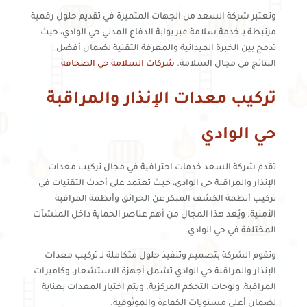
وتعتبر شركة السعد من الجهات المتميزة في تقديم حلول رقمية
مرتبطة بـ خدمة سلامة عبر بوابة الدفاع المدني حي الوادي، حيث
تدمج بين الخبرة الميدانية والمعرفة التقنية لضمان أفضل
النتائج في مجال السلامة.
شركات السلامة حي الصحافة
تركيب معدات الإنذار والمراقبة
حي الوادي
تقدم شركة السعد خدمات احترافية في مجال تركيب معدات
الإنذار والمراقبة حي الوادي، حيث تعتمد على أحدث التقنيات في
تركيب أنظمة الكشف المبكر عن الحرائق وأنظمة المراقبة
الأمنية. ويُعد هذا المجال من أهم عناصر الحماية داخل المنشآت
المختلفة في حي الوادي.
وتقوم الشركة بتصميم وتنفيذ حلول متكاملة لـ تركيب معدات
الإنذار والمراقبة حي الوادي تشمل أجهزة الاستشعار، وكاميرات
المراقبة، ولوحات التحكم المركزية. ويتم اختيار المعدات بعناية
لضمان أعلى مستويات الكفاءة والموثوقية.