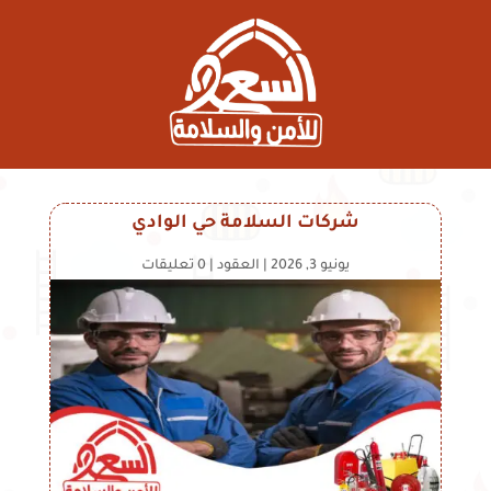
شركات السلامة حي الوادي
يونيو 3, 2026
|
العقود
|
0 تعليقات