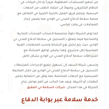
من تجهيز المستندات المطلوبة، مروراً بإدخال البيانات في
النظام الإلكتروني، وصولاً إلى اعتماد الطلب من الجهات
الرسمية. ويتميز فريق العمل بالخبرة الكبيرة في التعامل مع
منصة سلامة الدفاع المدني حي الوادي مما يضمن إنجاز
المعاملات في وقت قياسي.
كما توفر الشركة حلولاً مخصصة لأصحاب المنشآت التجارية
والصناعية فيما يتعلق بـ التسجيل في سلامة الدفاع المدني حي
الوادي، حيث يتم تحليل نوع النشاط وتحديد المتطلبات الفنية
المناسبة لكل مشروع. وهذا يضمن توافق المنشأة مع
اشتراطات سلامة الدفاع المدني حي الوادي بشكل كامل.
وتسعى شركة السعد إلى تسهيل جميع الإجراءات المرتبطة بـ
التسجيل في سلامة الدفاع المدني حي الوادي من خلال المتابعة
المستمرة مع الجهات المختصة، مما يقلل من احتمالية رفض
الطلبات أو تأخيرها. ويعد هذا الجانب من أهم عوامل نجاح
الشركة في هذا المجال.
شركات السلامة حي العقيق
خدمة سلامة عبر بوابة الدفاع