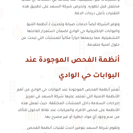
محتمل قبل تطوره. وتحرص شركة السعد على تطبيق هذه
التقنيات بأعلى درجات الدقة.
وتوفر الشركة أيضاً خدمات صيانة وتحديث لـ أنظمة التنبؤ
والبوابات الإلكترونية حي الوادي لضمان استمرار كفاءتها
التشغيلية، مما يجعلها خياراً مثالياً للمنشآت التي تبحث عن
حلول أمنية متقدمة.
أنظمة الفحص الموجودة عند
البوابات حي الوادي
تُعتبر أنظمة الفحص الموجودة عند البوابات حي الوادي من أهم
الأنظمة الأمنية التي تعتمد عليها شركة السعد في تعزيز
إجراءات السلامة داخل المنشآت المختلفة. حيث تعمل هذه
الأنظمة على فحص الأفراد والمركبات عند نقاط الدخول للتأكد
من عدم وجود أي مواد خطرة أو غير مصرح بها.
وتقوم شركة السعد بتوفير أحدث تقنيات أنظمة الفحص