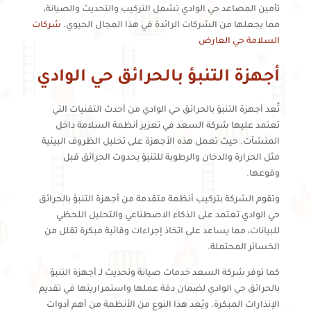
تأمين المصاعد حي الوادي تشمل التركيب والتحديث والصيانة،
مما يجعلها من الشركات الرائدة في هذا المجال الحيوي.
شركات
السلامة حي العارض
أجهزة التنبؤ بالحرائق حي الوادي
تُعد أجهزة التنبؤ بالحرائق حي الوادي من أحدث التقنيات التي
تعتمد عليها شركة السعد في تعزيز أنظمة السلامة داخل
المنشآت. حيث تعمل هذه الأجهزة على تحليل الظروف البيئية
مثل الحرارة والدخان والرطوبة للتنبؤ بحدوث الحرائق قبل
وقوعها.
وتقوم الشركة بتركيب أنظمة متقدمة من أجهزة التنبؤ بالحرائق
حي الوادي تعتمد على الذكاء الاصطناعي والتحليل اللحظي
للبيانات، مما يساعد على اتخاذ إجراءات وقائية مبكرة تقلل من
الخسائر المحتملة.
كما توفر شركة السعد خدمات صيانة وتحديث لـ أجهزة التنبؤ
بالحرائق حي الوادي لضمان دقة عملها واستمراريتها في تقديم
الإنذارات المبكرة. ويُعد هذا النوع من الأنظمة من أهم أدوات