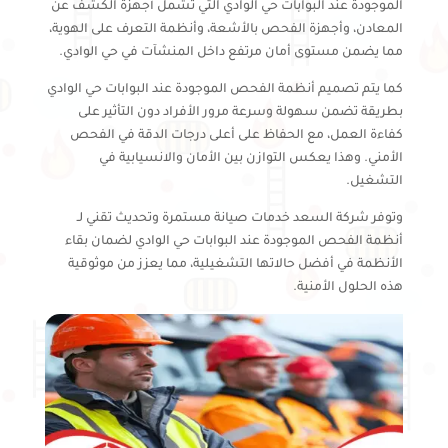
الموجودة عند البوابات حي الوادي التي تشمل أجهزة الكشف عن
المعادن، وأجهزة الفحص بالأشعة، وأنظمة التعرف على الهوية،
مما يضمن مستوى أمان مرتفع داخل المنشآت في حي الوادي.
كما يتم تصميم أنظمة الفحص الموجودة عند البوابات حي الوادي
بطريقة تضمن سهولة وسرعة مرور الأفراد دون التأثير على
كفاءة العمل، مع الحفاظ على أعلى درجات الدقة في الفحص
الأمني. وهذا يعكس التوازن بين الأمان والانسيابية في
التشغيل.
وتوفر شركة السعد خدمات صيانة مستمرة وتحديث تقني لـ
أنظمة الفحص الموجودة عند البوابات حي الوادي لضمان بقاء
الأنظمة في أفضل حالاتها التشغيلية، مما يعزز من موثوقية
هذه الحلول الأمنية.