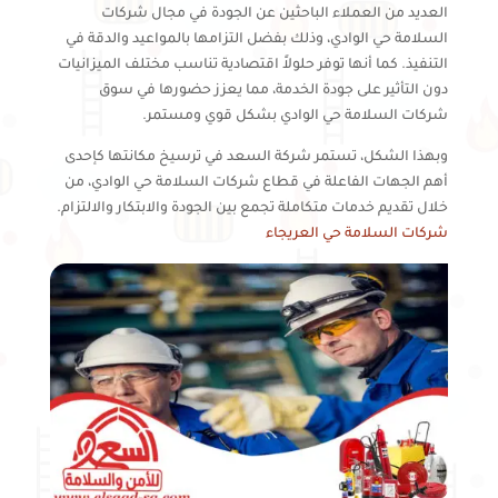
العديد من العملاء الباحثين عن الجودة في مجال شركات
السلامة حي الوادي، وذلك بفضل التزامها بالمواعيد والدقة في
التنفيذ. كما أنها توفر حلولاً اقتصادية تناسب مختلف الميزانيات
دون التأثير على جودة الخدمة، مما يعزز حضورها في سوق
شركات السلامة حي الوادي بشكل قوي ومستمر.
وبهذا الشكل، تستمر شركة السعد في ترسيخ مكانتها كإحدى
أهم الجهات الفاعلة في قطاع شركات السلامة حي الوادي، من
خلال تقديم خدمات متكاملة تجمع بين الجودة والابتكار والالتزام.
شركات السلامة حي العريجاء