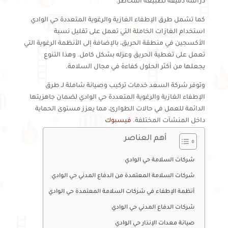
دراسة دقيقة لطبيعة المخاطر.
كما تشمل طرق الإطفاء الغازية والرغوية المتعددة حي الوادي
استخدام الغازات الخاملة التي تعمل على تقليل نسبة
الأكسجين في منطقة الحريق، بالإضافة إلى الأنظمة الرغوية التي
تعمل على تغطية الحريق وعزله بشكل كامل. وهذا التنوع
يجعلها من أكثر الحلول كفاءة في مجال السلامة.
وتوفر شركة السعد خدمات تركيب وصيانة شاملة لـ طرق
الإطفاء الغازية والرغوية المتعددة حي الوادي لضمان جاهزيتها
الدائمة للعمل في حالات الطوارئ، مما يعزز مستوى الحماية
داخل المنشآت المختلفة.
فيسبوك
أهم العناصر
شركات السلامة حي الوادي
شركات السلامة المعتمدة من الدفاع المدني حي الوادي
أنظمة الإطفاء في شركات السلامة المعتمدة حي الوادي
شركات الدفاع المدني حي الوادي
صيانة معدات الإنذار حي الوادي