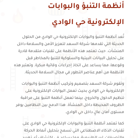
أنظمة التنبؤ والبوابات
الإلكترونية حي الوادي
تُعد أنظمة التنبؤ والبوابات الإلكترونية حي الوادي من الحلول
الحديثة التي تقدمها شركة السعد لتعزيز الأمن والسلامة داخل
المنشآت. حيث تعتمد هذه الأنظمة على تقنيات متقدمة قادرة
على تحليل البيانات البيئية والسلوكية للتنبؤ بالمخاطر قبل
وقوعها، مما يساعد على اتخاذ إجراءات وقائية مبكرة. وتعتبر هذه
الأنظمة من أهم عناصر التطور في مجال السلامة الحديثة.
وتقوم شركة السعد بتصميم وتركيب أنظمة التنبؤ والبوابات
الإلكترونية حي الوادي بحيث تعمل البوابات الإلكترونية على
تنظيم الدخول والخروج، بينما تعمل أنظمة التنبؤ على مراقبة
الظروف المحيطة داخل المنشأة. هذا الدمج بين النظامين يوفر
مستوى أمان عالٍ داخل حي الوادي.
كما تعتمد أنظمة التنبؤ والبوابات الإلكترونية حي الوادي على
تقنيات الذكاء الاصطناعي التي تسمح بتحليل أنماط الحركة
والتصرفات غير الطبيعية، مما يساعد في اكتشاف أي تهديد