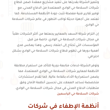
وتتميز الشركة بقدرتها على تنفيذ مشاريع معقدة ضمن قطاع
شركات السلامة حي الوادي المعتمدة من الدفاع المدني، مع
توفير تقارير فنية مفصلة تثبت جودة الأنظمة المستخدمة. كما
تعتمد على أجهزة حديثة تواكب التطور في عالم شركات السلامة
حي الوادي.
إن التزام شركة السعد بالمعايير يجعلها من أكثر الشركات طلباً
في مجال شركات السلامة حي الوادي، خاصة من قبل
المؤسسات التي تحتاج إلى اعتماد رسمي. وهذا يعكس مدى
أهمية دورها في تطوير قطاع شركات السلامة حي الوادي بشكل
احترافي.
وتوفر الشركة خدمات متابعة دورية للتأكد من استمرار مطابقة
الأنظمة لمعايير شركات السلامة حي الوادي المعتمدة، مما
يضمن استمرارية الأداء بكفاءة عالية. كما تقدم استشارات
متخصصة تساعد العملاء على تحسين أنظمة الأمان وفق
متطلبات الدفاع المدني في مجال شركات السلامة حي الوادي.
شركات السلامة حي الياسمين
أنظمة الإطفاء في شركات