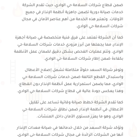
ضمن قطاع شركات السلامة حي الوادي، حيث تقدم الشركة
خدمات صيانة دورية تضمن جاهزية أنظمة الإنذار في جميع
الأوقات. وتعتبر هذه الخدمة من أهم عناصر الأمان في مجال
شركات السلامة حي الوادي.
كما أن الشركة تعتمد على فرق فنية متخصصة في صيانة أجهزة
الإنذار، مما يجعلها من أبرز مزودي خدمات شركات السلامة حي
الوادي. وتتم عمليات الفحص بشكل دقيق لضمان عمل الأنظمة
بكفاءة ضمن إطار شركات السلامة حي الوادي.
وتوفر شركة السعد حلولاً متكاملة تشمل إصلاح الأعطال
واستبدال القطع التالفة ضمن خدمات شركات السلامة حي
الوادي، مما يضمن استمرارية عمل أنظمة الإنذار دون انقطاع.
وهذا يعكس جودة عالية في قطاع شركات السلامة حي الوادي.
كما تقدم الشركة خطط صيانة وقائية تساعد على تقليل
الأعطال في أنظمة الإنذار ضمن نطاق شركات السلامة حي
الوادي، وهو ما يعزز مستوى الأمان داخل المنشآت.
وتؤكد شركة السعد من خلال خدماتها في صيانة معدات الإنذار
أنها من الشركات الرائدة في مجال شركات السلامة حي الوادي،