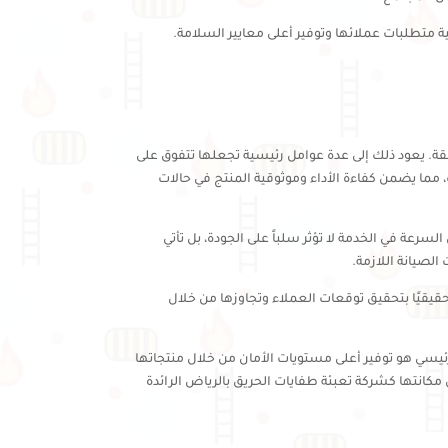
ة متطلبات عملائها وتوفير أعلى معايير السلامة.
قة. يعود ذلك إلى عدة عوامل رئيسية تجعلها تتفوق على
مما يضمن كفاءة الأداء وموثوقية المنتج في حالات
رعة في الخدمة لا تؤثر سلباً على الجودة، بل تأتي
الصيانة اللازمة.
قيقيًا بتحقيق توقعات العملاء وتجاوزها من خلال
يسي هو توفير أعلى مستويات الأمان من خلال منتجاتها
كانتها كشركة تعبئة طفايات الحريق بالرياض الرائدة