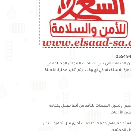
لخدمات التي تلبي احتياجات العملاء المختلفة في
هزة للاستخدام في أي وقت. يتم تنفيذ عملية التعبئة
حص وتحليل المعدات للتأكد من أنها تعمل بكفاءة
يع الأوقات.
 أو منازلهم، ومعها ملحقات أخرى مثل أجهزة الإنذار
خل المجتمع.