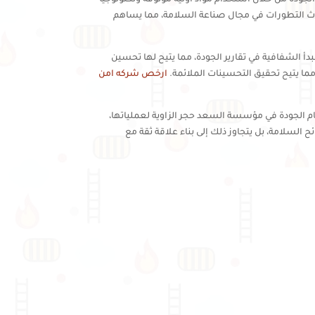
دث التطورات في مجال صناعة السلامة، مما يساهم
أ الشفافية في تقارير الجودة، مما يتيح لها تحسين
مما يتيح تحقيق التحسينات الملائمة.
ارخص شركه امن
ظام الجودة في مؤسسة السعد حجر الزاوية لعملياتها،
ح السلامة، بل يتجاوز ذلك إلى بناء علاقة ثقة مع