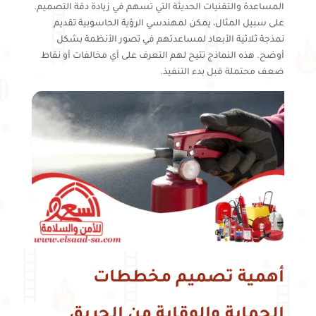
المساعدة والتقنيات الحديثة التي تسهم في زيادة دقة التصميم.
على سبيل المثال، يمكن لمهندسي الرؤية الحاسوبية تقديم
نمذجة ثلاثية الأبعاد لمساعدتهم في تصور الأنظمة بشكل
أوضح. هذه النماذج تتيح لهم التعرف على أي مخالفات أو نقاط
ضعف محتملة قبل بدء التنفيذ.
أهمية تصميم مخططات
الحماية والوقاية من الحريق