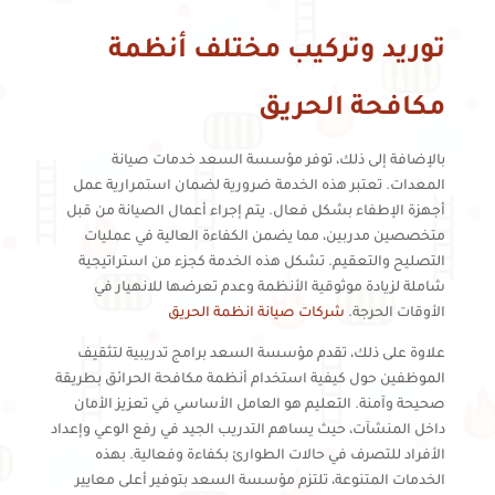
توريد وتركيب مختلف أنظمة
مكافحة الحريق
بالإضافة إلى ذلك، توفر مؤسسة السعد خدمات صيانة
المعدات. تعتبر هذه الخدمة ضرورية لضمان استمرارية عمل
أجهزة الإطفاء بشكل فعال. يتم إجراء أعمال الصيانة من قبل
متخصصين مدربين، مما يضمن الكفاءة العالية في عمليات
التصليح والتعقيم. تشكل هذه الخدمة كجزء من استراتيجية
شاملة لزيادة موثوقية الأنظمة وعدم تعرضها للانهيار في
الأوقات الحرجة.
شركات صيانة انظمة الحريق
علاوة على ذلك، تقدم مؤسسة السعد برامج تدريبية لتثقيف
الموظفين حول كيفية استخدام أنظمة مكافحة الحرائق بطريقة
صحيحة وآمنة. التعليم هو العامل الأساسي في تعزيز الأمان
داخل المنشآت، حيث يساهم التدريب الجيد في رفع الوعي وإعداد
الأفراد للتصرف في حالات الطوارئ بكفاءة وفعالية. بهذه
الخدمات المتنوعة، تلتزم مؤسسة السعد بتوفير أعلى معايير