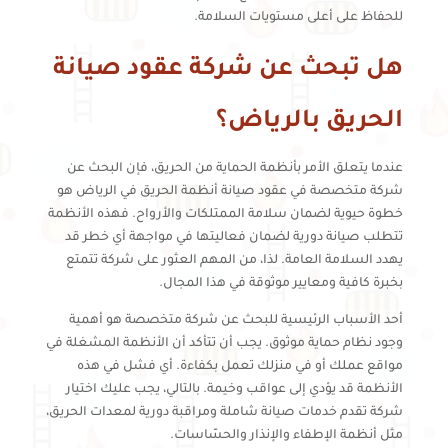
للحفاظ على أعلى مستويات السلامة.
هل تبحث عن شركة عقود صيانة
الحريق بالرياض؟
عندما يتعلق الأمر بأنظمة الحماية من الحريق، فإن البحث عن
شركة متخصصة في عقود صيانة أنظمة الحريق في الرياض هو
خطوة حيوية لضمان سلامة الممتلكات والأرواح. فهذه الأنظمة
تتطلب صيانة دورية لضمان فعاليتها في مواجهة أي خطر قد
يهدد السلامة العامة. لذا، من المهم العثور على شركة تتمتع
بخبرة كافية ومعايير موثوقة في هذا المجال.
أحد الأسباب الرئيسية للبحث عن شركة متخصصة هو أهمية
وجود نظام حماية موثوق. يجب أن تتأكد أن الأنظمة المشغلة في
مواقع عملك أو في منزلك تعمل بكفاءة. أي فشل في هذه
الأنظمة قد يؤدي إلى عواقب وخيمة. بالتالي، يجب عليك اختيار
شركة تقدم خدمات صيانة شاملة ومراقبة دورية لمعدات الحريق،
مثل أنظمة الإطفاء والإنذار والحسّاسات.