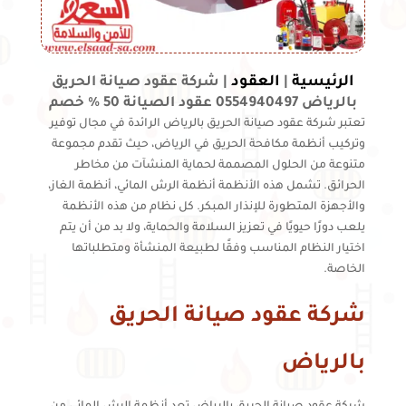
الرئيسية
العقود
|
|
شركة عقود صيانة الحريق
بالرياض 0554940497 عقود الصيانة 50 % خصم
تعتبر شركة عقود صيانة الحريق بالرياض الرائدة في مجال توفير
وتركيب أنظمة مكافحة الحريق في الرياض، حيث تقدم مجموعة
متنوعة من الحلول المصممة لحماية المنشآت من مخاطر
الحرائق. تشمل هذه الأنظمة أنظمة الرش المائي، أنظمة الغاز،
والأجهزة المتطورة للإنذار المبكر. كل نظام من هذه الأنظمة
يلعب دورًا حيويًا في تعزيز السلامة والحماية، ولا بد من أن يتم
اختيار النظام المناسب وفقًا لطبيعة المنشأة ومتطلباتها
الخاصة.
شركة عقود صيانة الحريق
بالرياض