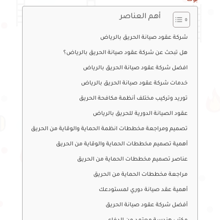
بوك
أهم العناصر
شركة عقود صيانة الحريق بالرياض
هل تبحث عن شركة عقود صيانة الحريق بالرياض؟
افضل شركة عقود صيانة الحريق بالرياض
خدمات شركة عقود صيانة الحريق بالرياض
توريد وتركيب مختلف أنظمة مكافحة الحريق
عقود الصيانة الدورية للحريق بالرياض
تصميم ومراجعة مخططات انظمة الحماية والوقاية من الحريق
أهمية تصميم مخططات الحماية والوقاية من الحريق
عناصر تصميم مخططات الحماية من الحريق
مراجعة مخططات الحماية من الحريق
أهمية عقد صيانة دوري لمستودعك
أفضل شركة عقود صيانة الحريق