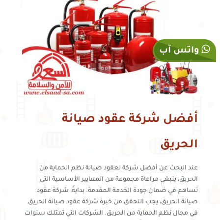
واتس آب
أفضل شركة عقود صيانة
الحريق
عند البحث عن أفضل شركة لعقود صيانة نظم الحماية من
الحريق، ينبغي مراعاة مجموعة من المعايير الأساسية التي
تساهم في ضمان جودة الخدمة المقدمة. بدايةً، شركة عقود
صيانة الحريق، يجب التحقق من خبرة شركة عقود صيانة الحريق
في مجال نظم الحماية من الحريق. الشركات التي تمتلك سنوات