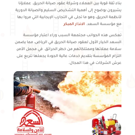
بناء ثقة قوية بين العملاء وشركة عقود صيانة الحريق. عملاؤنا
يشيرون بوضوح إلى أهمية التشخيص السليم والصيانة الدورية
لأنظمة الحريق، وهو ما تجلى في التجارب الإيجابية التي مروا بها
مع مؤسسة السعد.
الانذار المبكر
تعكس هذه الجوانب مجتمعة السبب وراء اعتبار مؤسسة
السعد الخيار الأول لعقود صيانة الحريق في الرياض، مما يضمن
سلامة عملائها وممتلكاتهم من خطر الحرائق. في مجمل الأمر،
التزام المؤسسة بتقديم خدمات عالية الجودة يجعلها تتربع على
عرش الشركات في هذا المجال.