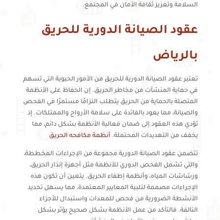
السلامة وتعزيز ثقافة الأمان في المجتمع.
عقود الصيانة الدورية للحريق
بالرياض
تعتبر عقود الصيانة الدورية للحريق من الأمور الحيوية التي تسهم
في حماية المنشآت من مخاطر الحريق. إن الحفاظ على الأنظمة
المتصلة بالحماية من الحريق يتطلب التزامًا مستمرًا في الفحص
والصيانة، مما يعود بالفائدة على سلامة الأرواح والممتلكات. إذ
تؤدي هذه العقود إلى ضمان فعالية الأنظمة بشكل دائم، مما
يخفف من التهديدات المحتملة.
أنظمة مكافحه الحريق
تتضمن عقود الصيانة الدورية مجموعة من الإجراءات المخططة،
والتي تشمل الفحص الدوري للأنظمة مثل أجهزة إنذار الحريق،
ورشاشات المياه، وأنظمة إطفاء الحريق. يتعين أن تكون هذه
الإجراءات مصممة لتلبية المعايير المعتمدة، مما يسهل تحديد
الأنشطة الضرورية من فحص للمعدات واستبدال للأجزاء
التالفة. فالتأكد من عمل الأنظمة بشكل صحيح يؤثر بشكل