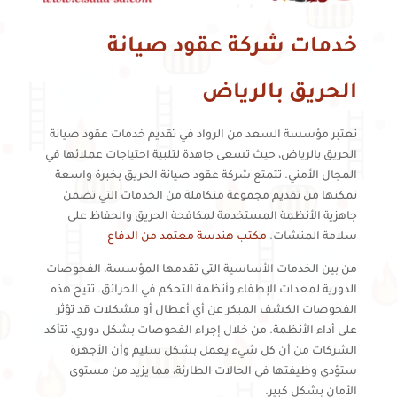
خدمات شركة عقود صيانة
الحريق بالرياض
تعتبر مؤسسة السعد من الرواد في تقديم خدمات عقود صيانة
الحريق بالرياض، حيث تسعى جاهدة لتلبية احتياجات عملائها في
المجال الأمني. تتمتع شركة عقود صيانة الحريق بخبرة واسعة
تمكنها من تقديم مجموعة متكاملة من الخدمات التي تضمن
جاهزية الأنظمة المستخدمة لمكافحة الحريق والحفاظ على
سلامة المنشآت.
مكتب هندسة معتمد من الدفاع
من بين الخدمات الأساسية التي تقدمها المؤسسة، الفحوصات
الدورية لمعدات الإطفاء وأنظمة التحكم في الحرائق. تتيح هذه
الفحوصات الكشف المبكر عن أي أعطال أو مشكلات قد تؤثر
على أداء الأنظمة. من خلال إجراء الفحوصات بشكل دوري، تتأكد
الشركات من أن كل شيء يعمل بشكل سليم وأن الأجهزة
ستؤدي وظيفتها في الحالات الطارئة، مما يزيد من مستوى
الأمان بشكل كبير.