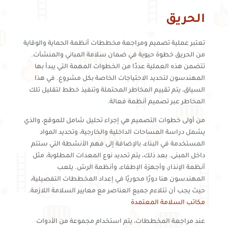
الحريق
تعتبر عملية تصميم ومراجعة مخططات أنظمة الحماية والوقاية
من الحريق خطوة حيوية في ضمان سلامة المباني والمنشآت.
تتضمن هذه العملية عددًا من الخطوات المهمة التي يبدأ بها
المهندسون لتحديد الاحتياجات الخاصة بكل مشروع. في هذا
السياق، يتم تقييم المخاطر المحتملة وتنفيذ خطط لتقليل تلك
المخاطر عبر تصميم أنظمة فعالة.
من أولى خطوات التصميم هي إجراء تحليل شامل للموقع، والذي
يشمل دراسة المساحات الداخلية والخارجية، وتحديد المواد
المستخدمة في البناء، بالإضافة إلى فهم الأنشطة التي ستتم
داخل المبنى. بعد ذلك، يتم تحديد نوع المعدات المطلوبة، مثل
أنظمة الإنذار، وأجهزة الإطفاء، وأنظمة الرش. يلعب
المهندسون هنا دورًا محوريًا في إعداد المخططات التفصيلية،
حيث يجب أن تتلاءم جميع العناصر مع معايير السلامة اللازمة.
مكاتب السلامة المعتمدة
عند مراجعة المخططات، يتم استخدام مجموعة من الأدوات