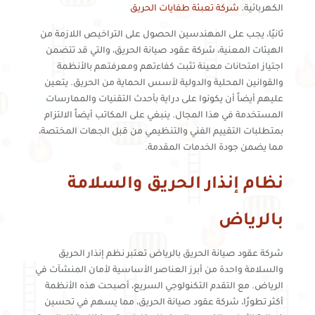
الكهربائية.
شركة تعبئة طفايات الحريق
ثانيًا، يجب على المهندسين الحصول على التراخيص اللازمة من
الهيئات المعنية، شركة عقود صيانة الحريق، والتي قد تتضمن
اجتياز امتحانات معينة تثبت كفاءتهم ومعرفتهم بالأنظمة
والقوانين المحلية والدولية لأسس الحماية من الحريق. يتعين
عليهم أيضاً أن يكونوا على دراية بأحدث التقنيات والممارسات
المستخدمة في هذا المجال. ينبغي على المكاتب أيضاً الالتزام
بمتطلبات التقييم الفني والتنظيمي من قبل الجهات المختصة،
مما يضمن جودة الخدمات المقدمة.
نظام إنذار الحريق والسلامة
بالرياض
شركة عقود صيانة الحريق بالرياض تعتبر نظم إنذار الحريق
والسلامة واحدة من أبرز العناصر الأساسية لأمان المنشآت في
الرياض. مع التقدم التكنولوجي السريع، أصبحت هذه الأنظمة
أكثر تطورًا، شركة عقود صيانة الحريق، مما يسهم في تحسين