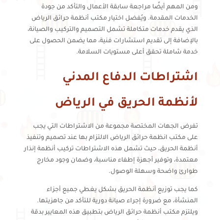
ومن المهم أيضًا مراجعة سابقة الأعمال والتأكد من جودة
الخدمات المقدمة. ويُفضل اختيار مكتب أنظمة حرائق الرياض
الذي يقدم خدمات متكاملة تشمل التصميم والتركيب والصيانة،
بالإضافة إلى تقديم استشارات فنية، مما يضمن الحصول على
خدمة شاملة تحقق أعلى مستويات السلامة.
اشتراطات الدفاع المدني
لأنظمة الحريق في الرياض
تفرض الجهات المختصة مجموعة من الاشتراطات التي يجب
على مكتب انظمة حرائق الرياض الالتزام بها عند تصميم وتنفيذ
أنظمة الحريق، حيث تشمل هذه الاشتراطات تركيب أنظمة إنذار
معتمدة، وتوفير أجهزة إطفاء مناسبة، وضمان وجود مخارج
طوارئ واضحة وسهلة الوصول.
كما يجب توزيع أنظمة الحريق بشكل يغطي جميع أجزاء
المنشأة، مع ضرورة إجراء صيانة دورية للتأكد من جاهزيتها.
ويلتزم مكتب أنظمة حرائق الرياض بتطبيق هذه المعايير بدقة