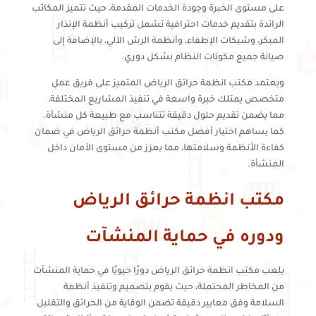
على مستوى الخبرة وجودة الخدمات المقدمة، حيث تتميز المكاتب
الرائدة بتقديم خدمات احترافية تشمل تركيب أنظمة الإنذار
المبكر، وشبكات الإطفاء، وأنظمة الرش الآلي، بالإضافة إلى
صيانة جميع مكونات النظام بشكل دوري.
ويعتمد مكتب انظمة حرائق الرياض المتميز على فريق عمل
متخصص يمتلك خبرة واسعة في تنفيذ المشاريع المختلفة،
مما يضمن تقديم حلول دقيقة تتناسب مع طبيعة كل منشأة.
كما يساهم اختيار أفضل مكتب أنظمة حرائق الرياض في ضمان
كفاءة الأنظمة وسلامتها، مما يعزز من مستوى الأمان داخل
المنشأة.
مكتب انظمة حرائق الرياض
ودوره في حماية المنشآت
يلعب مكتب انظمة حرائق الرياض دورًا حيويًا في حماية المنشآت
من المخاطر المحتملة، حيث يقوم بتصميم وتنفيذ أنظمة
السلامة وفق معايير دقيقة تضمن الوقاية من الحرائق والتقليل