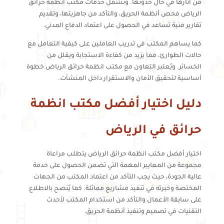
من آثارها في حال حدوثها. وتشمل خدمات مكتب أنظمة حرائق
الرياض فحص أنظمة الحريق، والتأكد من جاهزيتها، وتقديم
تقارير فنية تساعد في الحصول على اعتماد الدفاع المدني.
كما يساهم المكتب في تدريب العاملين على كيفية التعامل مع
حالات الطوارئ، مما يزيد من كفاءة الاستجابة ويقلل من
الخسائر. ويُعتبر التعاون مع مكتب انظمة حرائق الرياض خطوة
أساسية لتحقيق الأمان والاستقرار داخل المنشآت.
دليل اختيار أفضل مكتب انظمة
حرائق في الرياض
اختيار أفضل مكتب انظمة حرائق الرياض يتطلب مراعاة
مجموعة من المعايير المهمة التي تضمن الحصول على خدمة
عالية الجودة، حيث يجب التأكد من اعتماد المكتب من الجهات
المختصة وخبرته في تنفيذ مشاريع مماثلة. كما يُنصح بالاطلاع
على سابقة الأعمال والتأكد من استخدام المكتب لأحدث
التقنيات في تصميم وتنفيذ أنظمة الحريق.