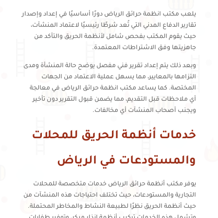
يلعب مكتب انظمة حرائق الرياض دورًا أساسيًا في إعداد وإصدار
تقارير الدفاع المدني التي تُعد شرطًا رئيسيًا لاعتماد المنشآت،
حيث يقوم المكتب بفحص شامل لأنظمة الحريق والتأكد من
جاهزيتها وفق الاشتراطات المعتمدة.
وبعد ذلك يتم إعداد تقرير فني مفصل يوضح حالة المنشأة ومدى
التزامها بالمعايير، مما يسهل عملية الاعتماد من الجهات
المختصة. كما يساعد مكتب انظمة حرائق الرياض في معالجة
أي ملاحظات قبل التقديم، مما يضمن قبول التقرير دون تأخير
ويجنب أصحاب المنشآت أي مخالفات.
خدمات أنظمة الحريق للمحلات
والمستودعات في الرياض
يوفر مكتب أنظمة حرائق الرياض خدمات متخصصة للمحلات
التجارية والمستودعات، حيث تختلف احتياجات هذه المنشآت من
حيث أنظمة الحريق نظرًا لطبيعة النشاط والمخاطر المحتملة.