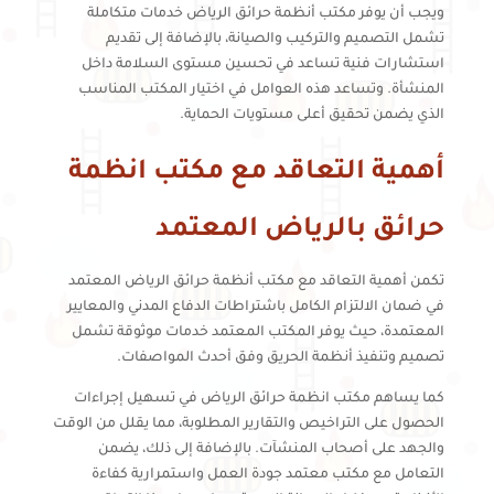
ويجب أن يوفر مكتب أنظمة حرائق الرياض خدمات متكاملة
تشمل التصميم والتركيب والصيانة، بالإضافة إلى تقديم
استشارات فنية تساعد في تحسين مستوى السلامة داخل
المنشأة. وتساعد هذه العوامل في اختيار المكتب المناسب
الذي يضمن تحقيق أعلى مستويات الحماية.
أهمية التعاقد مع مكتب انظمة
حرائق بالرياض المعتمد
تكمن أهمية التعاقد مع مكتب أنظمة حرائق الرياض المعتمد
في ضمان الالتزام الكامل باشتراطات الدفاع المدني والمعايير
المعتمدة، حيث يوفر المكتب المعتمد خدمات موثوقة تشمل
تصميم وتنفيذ أنظمة الحريق وفق أحدث المواصفات.
كما يساهم مكتب انظمة حرائق الرياض في تسهيل إجراءات
الحصول على التراخيص والتقارير المطلوبة، مما يقلل من الوقت
والجهد على أصحاب المنشآت. بالإضافة إلى ذلك، يضمن
التعامل مع مكتب معتمد جودة العمل واستمرارية كفاءة