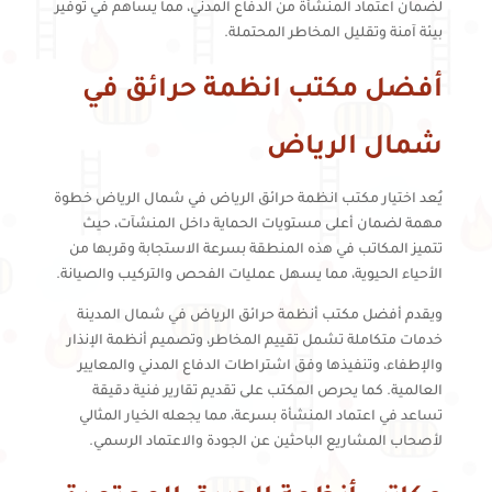
لضمان اعتماد المنشأة من الدفاع المدني، مما يساهم في توفير
بيئة آمنة وتقليل المخاطر المحتملة.
أفضل مكتب انظمة حرائق في
شمال الرياض
يُعد اختيار مكتب انظمة حرائق الرياض في شمال الرياض خطوة
مهمة لضمان أعلى مستويات الحماية داخل المنشآت، حيث
تتميز المكاتب في هذه المنطقة بسرعة الاستجابة وقربها من
الأحياء الحيوية، مما يسهل عمليات الفحص والتركيب والصيانة.
ويقدم أفضل مكتب أنظمة حرائق الرياض في شمال المدينة
خدمات متكاملة تشمل تقييم المخاطر، وتصميم أنظمة الإنذار
والإطفاء، وتنفيذها وفق اشتراطات الدفاع المدني والمعايير
العالمية. كما يحرص المكتب على تقديم تقارير فنية دقيقة
تساعد في اعتماد المنشأة بسرعة، مما يجعله الخيار المثالي
لأصحاب المشاريع الباحثين عن الجودة والاعتماد الرسمي.