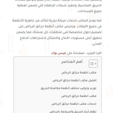
وتشمل هذه الخدمات تركيب أنظمة إنذار مبكر، وتوفير طفايات
الحريق المناسبة، وتنفيذ شبكات الإطفاء التي تضمن تغطية
جميع المساحات.
كما يقدم المكتب خدمات صيانة دورية للتأكد من جاهزية الأنظمة
في جميع الأوقات. ويحرص مكتب أنظمة حرائق الرياض على
تصميم حلول مخصصة تلبي متطلبات كل منشأة، مما يضمن
تحقيق أعلى مستويات الأمان والامتثال لاشتراطات الدفاع
المدني.
اقرا المزيد : صفحتنا علي
فيس بوك
أهم العناصر
مكتب انظمة حرائق الرياض
افضل مكتب انظمة حرائق الرياض
توريد وتركيب مختلف أنظمة مكافحة الحريق
مكتب انظمة حرائق الرياض
خدمات مكتب انظمة حرائق الرياض
نظام إنذار الحريق والسلامة بالرياض