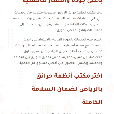
بأعلى جودة وأسعار تنافسية
يوفر مكتب انظمة حرائق الرياض مجموعة متنوعة من الخدمات
التي تلبي احتياجات مختلف المنشآت، حيث تشمل تركيب أنظمة
الإنذار، وشبكات الإطفاء، وأنظمة الرش الآلي، بالإضافة إلى
خدمات الصيانة والفحص الدوري.
وتتميز هذه الخدمات بالجودة العالية والاعتماد على أحدث
التقنيات، مع تقديم أسعار تنافسية تناسب مختلف الميزانيات.
كما يحرص مكتب أنظمة حرائق الرياض على تقديم حلول
مخصصة لكل عميل، مما يساعد في تحقيق التوازن بين التكلفة
والكفاءة، ويضمن الحصول على أفضل مستوى من الحماية.
اختر مكتب أنظمة حرائق
بالرياض لضمان السلامة
الكاملة