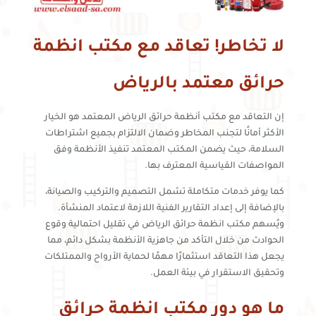
لا تخاطر! تعاقد مع مكتب انظمة
حرائق معتمد بالرياض
إن التعاقد مع مكتب أنظمة حرائق الرياض المعتمد هو الخيار
الأكثر أمانًا لتجنب المخاطر وضمان الالتزام بجميع اشتراطات
السلامة، حيث يضمن المكتب المعتمد تنفيذ الأنظمة وفق
المواصفات القياسية المعترف بها.
كما يوفر خدمات متكاملة تشمل التصميم والتركيب والصيانة،
بالإضافة إلى إعداد التقارير الفنية اللازمة لاعتماد المنشأة.
ويُسهم مكتب انظمة حرائق الرياض في تقليل احتمالية وقوع
الحوادث من خلال التأكد من جاهزية الأنظمة بشكل دائم، مما
يجعل هذا التعاقد استثمارًا مهمًا لحماية الأرواح والممتلكات
وتحقيق الاستقرار في بيئة العمل.
ما هو دور مكتب انظمة حرائق