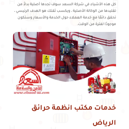
كل هذه الأشياء في شركة السعد سوف تجدها أصلية بدلاً من
تقليدها من الوكالة الأصلية ، ويكسب ثقتك هو الهدف الرئيسي ،
تحقق دائمًا مع خدمة العملاء حول الخدمة والأسعار وستكون
موجودًا لفترة من الوقت.
خدمات مكتب انظمة حرائق
الرياض