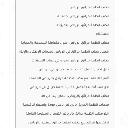
مكتب انظمة حرائق الرياض
مكتب انظمة حرائق الرياض: خدماته
مكتب انظمة حرائق الرياض: مميزاته
الاستنتاج
مكتب انظمة حرائق الرياض: حلول متكاملة للسلامة والحماية
أفضل مكتب أنظمة حرائق في الرياض لخدمات الإطفاء والإنذار
مكتب انظمة حرائق الرياض ودوره في حماية المنشآت
دليل اختيار أفضل مكتب انظمة حرائق في الرياض
أهمية التعاقد مع مكتب انظمة حرائق بالرياض المعتمد
احمِ منشأتك مع أفضل مكتب أنظمة حرائق في الرياض
مكتب انظمة حرائق بالرياض: الأمان يبدأ من هنا
خدمات أنظمة الحريق بالرياض بأعلى جودة وأسعار تنافسية
اختر مكتب أنظمة حرائق بالرياض لضمان السلامة الكاملة
لا تخاطر! تعاقد مع مكتب انظمة حرائق معتمد بالرياض