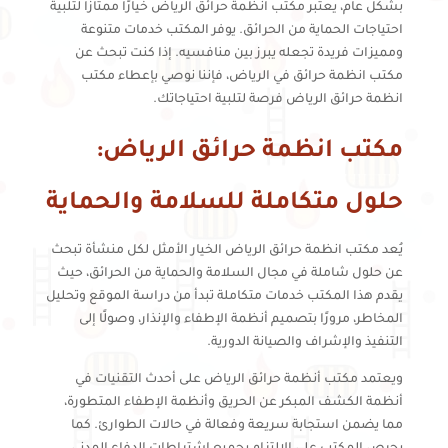
بشكل عام، يعتبر مكتب انظمة حرائق الرياض خيارًا ممتازًا لتلبية
احتياجات الحماية من الحرائق. يوفر المكتب خدمات متنوعة
ومميزات فريدة تجعله يبرز بين منافسيه. إذا كنت تبحث عن
مكتب انظمة حرائق في الرياض، فإننا نوصي بإعطاء مكتب
انظمة حرائق الرياض فرصة لتلبية احتياجاتك.
مكتب انظمة حرائق الرياض:
حلول متكاملة للسلامة والحماية
يُعد مكتب انظمة حرائق الرياض الخيار الأمثل لكل منشأة تبحث
عن حلول شاملة في مجال السلامة والحماية من الحرائق، حيث
يقدم هذا المكتب خدمات متكاملة تبدأ من دراسة الموقع وتحليل
المخاطر، مرورًا بتصميم أنظمة الإطفاء والإنذار، وصولًا إلى
التنفيذ والإشراف والصيانة الدورية.
ويعتمد مكتب أنظمة حرائق الرياض على أحدث التقنيات في
أنظمة الكشف المبكر عن الحريق وأنظمة الإطفاء المتطورة،
مما يضمن استجابة سريعة وفعالة في حالات الطوارئ. كما