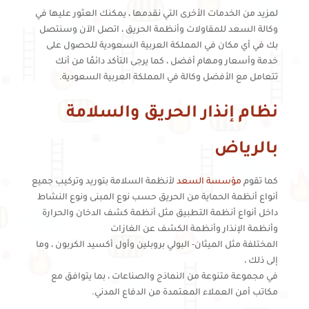
لمزيد من الخدمات الأخرى التي نقدمها ، يمكنك العثور عليها في
وكالة السعد للمقاولات وأنظمة الحريق ، اتصل الآن وسنتصل
بك في أي مكان في المملكة العربية السعودية للحصول على
خدمة وأسعار ومهام أفضل ، كما يرجى التأكد دائمًا من أنك
تتعامل مع الأفضل وكالة في المملكة العربية السعودية.
نظام إنذار الحريق والسلامة
بالرياض
كما تقوم
مؤسسة السعد
لأنظمة السلامة بتوريد وتركيب جميع
أنواع أنظمة الحماية من الحريق حسب نوع المبنى ونوع النشاط
داخل أنواع أنظمة التطبيق مثل أنظمة كشف الدخان والحرارة
وأنظمة الإنذار وأنظمة الكشف عن الغازات
المختلفة مثل الميثان- البولي بروبلين وأول أكسيد الكربون ، وما
إلى ذلك ،
في مجموعة متنوعة من النماذج والصناعات ، بما يتوافق مع
مكاتب أمن العملاء المعتمدة من الدفاع المدني.