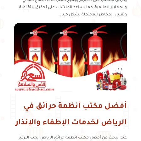
يحرص المكتب على الالتزام بجميع اشتراطات الدفاع المدني
والمعايير العالمية، مما يساعد المنشآت على تحقيق بيئة آمنة
وتقليل المخاطر المحتملة بشكل كبير.
أفضل مكتب أنظمة حرائق في
الرياض لخدمات الإطفاء والإنذار
عند البحث عن أفضل مكتب انظمة حرائق الرياض، يجب التركيز