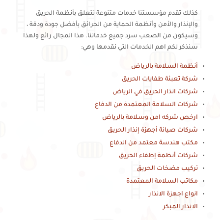
كذلك تقدم مؤسستنا خدمات متنوعة تتعلق بأنظمة الحريق
والإنذار والأمن وأنظمة الحماية من الحرائق بأفضل جودة ودقة ،
وسيكون من الصعب سرد جميع خدماتنا. هذا المجال رائع ولهذا
سنذكر لكم اهم الخدمات التي نقدمها وهي:
أنظمة السلامة بالرياض
شركة تعبئة طفايات الحريق
شركات انذار الحريق في الرياض
شركات السلامة المعتمدة من الدفاع
ارخص شركه امن وسلامة بالرياض
شركات صيانة أجهزة إنذار الحريق
مكتب هندسة معتمد من الدفاع
شركات أنظمة إطفاء الحريق
تركيب مضخات الحريق
مكاتب السلامة المعتمدة
انواع اجهزة الانذار
الانذار المبكر