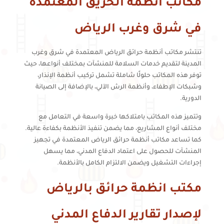
مكاتب أنظمة الحريق المعتمدة
في شرق وغرب الرياض
تنتشر مكاتب أنظمة حرائق الرياض المعتمدة في شرق وغرب
المدينة لتقديم خدمات السلامة للمنشآت بمختلف أنواعها، حيث
توفر هذه المكاتب حلولًا شاملة تشمل تركيب أنظمة الإنذار،
وشبكات الإطفاء، وأنظمة الرش الآلي، بالإضافة إلى الصيانة
الدورية.
وتتميز هذه المكاتب بامتلاكها خبرة واسعة في التعامل مع
مختلف أنواع المشاريع، مما يضمن تنفيذ الأنظمة بكفاءة عالية.
كما تساعد مكاتب أنظمة حرائق الرياض المعتمدة في تجهيز
المنشآت للحصول على اعتماد الدفاع المدني، مما يسهل
إجراءات التشغيل ويضمن الالتزام الكامل بالأنظمة.
مكتب انظمة حرائق بالرياض
لإصدار تقارير الدفاع المدني