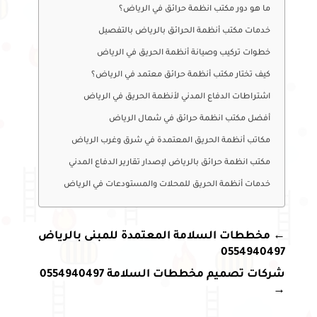
ما هو دور مكتب انظمة حرائق في الرياض؟
خدمات مكتب أنظمة الحرائق بالرياض بالتفصيل
خطوات تركيب وصيانة أنظمة الحريق في الرياض
كيف تختار مكتب أنظمة حرائق معتمد في الرياض؟
اشتراطات الدفاع المدني لأنظمة الحريق في الرياض
أفضل مكتب انظمة حرائق في شمال الرياض
مكاتب أنظمة الحريق المعتمدة في شرق وغرب الرياض
مكتب انظمة حرائق بالرياض لإصدار تقارير الدفاع المدني
خدمات أنظمة الحريق للمحلات والمستودعات في الرياض
←
مخططات السلامة المعتمدة للمبنى بالرياض
0554940497
شركات تصميم مخططات السلامة 0554940497
→