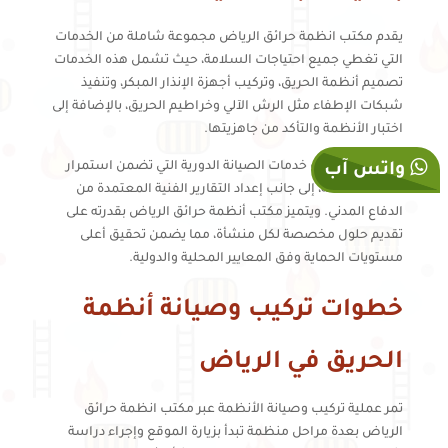
يقدم مكتب انظمة حرائق الرياض مجموعة شاملة من الخدمات
التي تغطي جميع احتياجات السلامة، حيث تشمل هذه الخدمات
تصميم أنظمة الحريق، وتركيب أجهزة الإنذار المبكر، وتنفيذ
شبكات الإطفاء مثل الرش الآلي وخراطيم الحريق، بالإضافة إلى
اختبار الأنظمة والتأكد من جاهزيتها.
كما يوفر المكتب خدمات الصيانة الدورية التي تضمن استمرار
واتس آب
كفاءة الأنظمة، إلى جانب إعداد التقارير الفنية المعتمدة من
الدفاع المدني. ويتميز مكتب أنظمة حرائق الرياض بقدرته على
تقديم حلول مخصصة لكل منشأة، مما يضمن تحقيق أعلى
مستويات الحماية وفق المعايير المحلية والدولية.
خطوات تركيب وصيانة أنظمة
الحريق في الرياض
تمر عملية تركيب وصيانة الأنظمة عبر مكتب انظمة حرائق
الرياض بعدة مراحل منظمة تبدأ بزيارة الموقع وإجراء دراسة