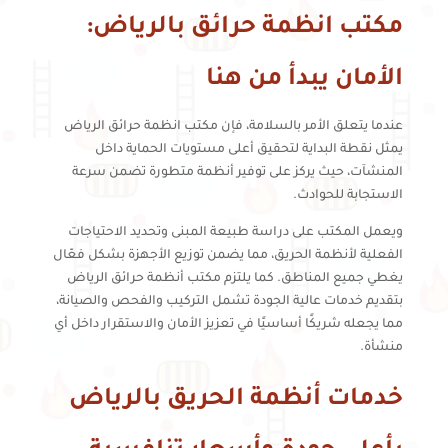
مكتب انظمة حرائق بالرياض:
الأمان يبدأ من هنا
عندما يتعلق الأمر بالسلامة، فإن مكتب انظمة حرائق الرياض
يمثل نقطة البداية لتحقيق أعلى مستويات الحماية داخل
المنشآت، حيث يركز على توفير أنظمة متطورة تضمن سرعة
الاستجابة للحوادث.
ويعمل المكتب على دراسة طبيعة المبنى وتحديد الاحتياجات
الفعلية لأنظمة الحريق، مما يضمن توزيع الأجهزة بشكل فعّال
يغطي جميع المناطق. كما يلتزم مكتب أنظمة حرائق الرياض
بتقديم خدمات عالية الجودة تشمل التركيب والفحص والصيانة،
مما يجعله شريكًا أساسيًا في تعزيز الأمان والاستقرار داخل أي
منشأة.
خدمات أنظمة الحريق بالرياض