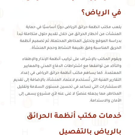
في الرياض؟
يلعب مكتب انظمة حرائق الرياض دورًا أساسيًا في حماية
المنشآت من أخطار الحرائق من خلال تقديم حلول متكاملة تبدأ
بدراسة الموقع وتحليل المخاطر المحتملة، ثم تصميم أنظمة
الحريق المناسبة وفق طبيعة النشاط وحجم المنشأة.
ويقوم المكتب بالإشراف على تركيب أنظمة الإنذار والإطفاء
والتأكد من توافقها مع اشتراطات الدفاع المدني والمعايير
المعتمدة. كما يساهم مكتب أنظمة حرائق الرياض في إعداد
التقارير الفنية التي تُستخدم لاعتماد المنشأة، بالإضافة إلى تقديم
الاستشارات التي تساعد في تحسين مستوى السلامة وتقليل
المخاطر، مما يجعله عنصرًا لا غنى عنه لأي مشروع يسعى إلى
الأمان والاستدامة.
خدمات مكتب أنظمة الحرائق
بالرياض بالتفصيل