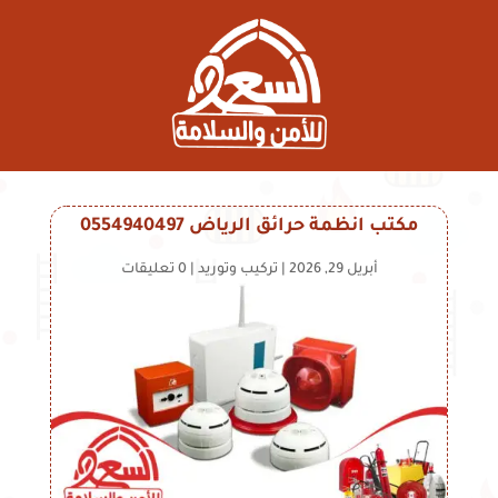
مكتب انظمة حرائق الرياض 0554940497
أبريل 29, 2026
|
تركيب وتوريد
|
0 تعليقات