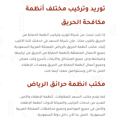
توريد وتركيب مختلف أنظمة
مكافحة الحريق
إذا كنت تبحث عن شركة لتوريد وتركيب أنظمة الحماية من
الحريق بالقرب منك ، فإن شركة السعد في خدمتك لأننا الأقرب
إليك، مكتب أنظمة الحريق بالرياض المملكة العربية السعودية،
جميع الأعمال المتعلقة بأنظمة الحماية من الحريق من تركيبها
وصيانتها وحل جميع المشاكل والأزمات بأسرع وقت ممكن
وجميع أعمال أنظمة الحماية من الحريق ومعدات الإطفاء.
اتصل بنا الآن وسنتواصل معك أينما كنت
مكتب انظمة حرائق الرياض
كما يقدم مكتب السعد للمقاولات ، أنظمة الإطفاء والأمن ،
العديد من خدمات التركيب والصيانة لأدوات أنظمة الإطفاء
والأمن في جميع العواصم وجميع محافظات المملكة العربية
السعودية ، اتصل بنا الآن داخل دولة السعودية ،