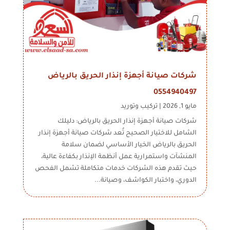
شركات صيانة أجهزة إنذار الحريق بالرياض
0554940497
مايو 1, 2026
|
تركيب وتوريد
شركات صيانة أجهزة إنذار الحريق بالرياض: دليلك
الشامل للاختيار الصحيح تُعد شركات صيانة أجهزة إنذار
الحريق بالرياض الخيار الأساسي لضمان سلامة
المنشآت واستمرارية عمل أنظمة الإنذار بكفاءة عالية،
حيث تقدم هذه الشركات خدمات متكاملة تشمل الفحص
الدوري، واختبار الكواشف، وصيانة...