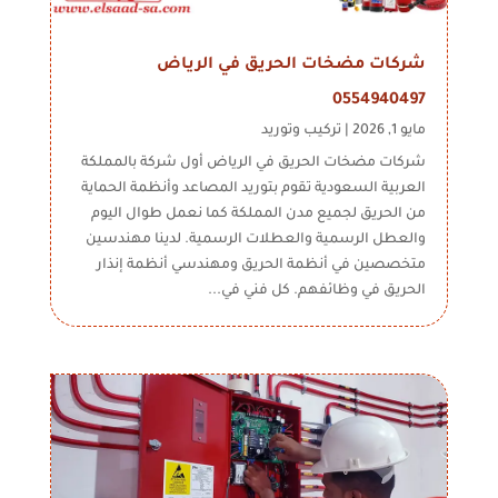
شركات مضخات الحريق في الرياض
0554940497
مايو 1, 2026
|
تركيب وتوريد
شركات مضخات الحريق في الرياض أول شركة بالمملكة
العربية السعودية تقوم بتوريد المصاعد وأنظمة الحماية
من الحريق لجميع مدن المملكة كما نعمل طوال اليوم
والعطل الرسمية والعطلات الرسمية. لدينا مهندسين
متخصصين في أنظمة الحريق ومهندسي أنظمة إنذار
الحريق في وظائفهم. كل فني في...