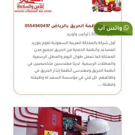
شركات انظمة الحريق بالرياض 0554940497
واتس آب
أبريل 29, 2026
|
تركيب وتوريد
أول شركة بالمملكة العربية السعودية تقوم بتوريد
المصاعد وأنظمة الحماية من الحريق لجميع مدن
المملكة كما نعمل طوال اليوم والعطل الرسمية
والعطلات الرسمية. لدينا مهندسين متخصصين في
أنظمة الحريق ومهندسي أنظمة إنذار الحريق في
وظائفهم. كل فني في مؤسسة السعد له وظيفته
ومهنته ،...