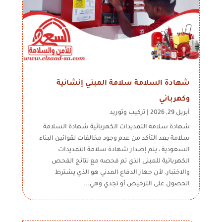
شهادة السلامة سلامة المبني ‏إنشائية
وكهربائي
أبريل 29, 2026
|
تركيب وتوريد
شهادة سلامة التمديدات الكهربائية شهادة السلامة
سلامة بعد التأكد من عدم وجود مخالفات لقوانين البناء
السعودية ، يتم إصدار شهادة سلامة التمديدات
الكهربائية للمبنى الذي تم فحصه مع نتائج الفحص
والاختبار. لأن جهاز الدفاع المدني هو الذي يشترط
الحصول على الترخيص أو تجدي وهي...