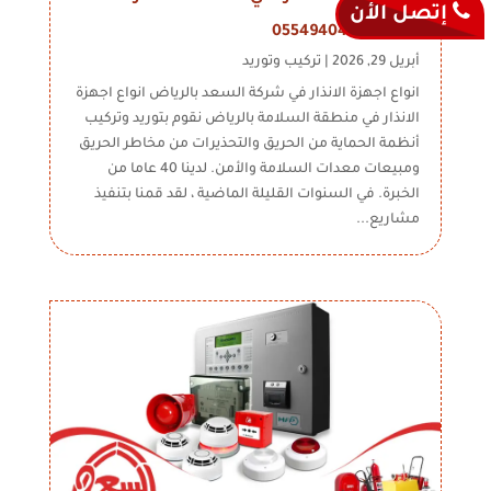
إتصل الأن
السعد 0554940497
أبريل 29, 2026
|
تركيب وتوريد
انواع اجهزة الانذار في شركة السعد بالرياض انواع اجهزة
الانذار في منطقة السلامة بالرياض نقوم بتوريد وتركيب
أنظمة الحماية من الحريق والتحذيرات من مخاطر الحريق
ومبيعات معدات السلامة والأمن. لدينا 40 عاما من
الخبرة. في السنوات القليلة الماضية ، لقد قمنا بتنفيذ
مشاريع...