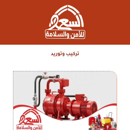
تركيب وتوريد