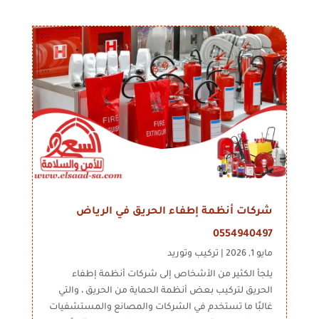
شركات أنظمة إطفاء الحريق في الرياض
0554940497
مايو 1, 2026
|
تركيب وتوريد
يلجأ الكثير من الأشخاص إلى شركات أنظمة إطفاء
الحريق لتركيب بعض أنظمة الحماية من الحريق ، والتي
غالبًا ما تستخدم في الشركات والمصانع والمستشفيات