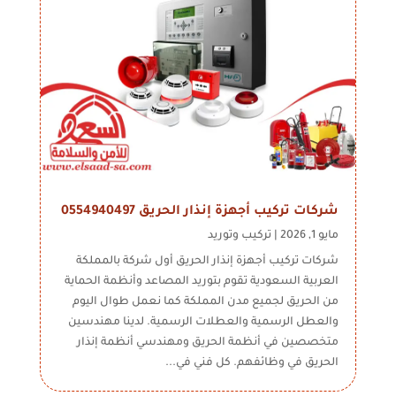
شركات تركيب أجهزة إنذار الحريق 0554940497
مايو 1, 2026
|
تركيب وتوريد
شركات تركيب أجهزة إنذار الحريق أول شركة بالمملكة
العربية السعودية تقوم بتوريد المصاعد وأنظمة الحماية
من الحريق لجميع مدن المملكة كما نعمل طوال اليوم
والعطل الرسمية والعطلات الرسمية. لدينا مهندسين
متخصصين في أنظمة الحريق ومهندسي أنظمة إنذار
الحريق في وظائفهم. كل فني في...