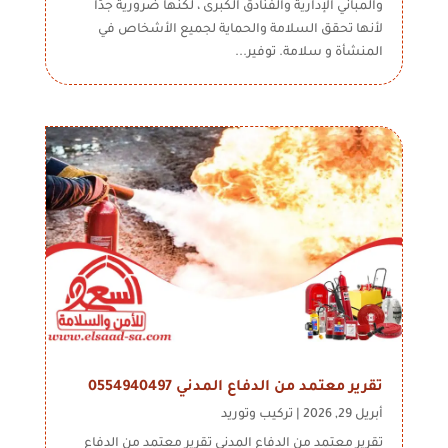
والمباني الإدارية والفنادق الكبرى ، لكنها ضرورية جدًا
لأنها تحقق السلامة والحماية لجميع الأشخاص في
المنشأة و سلامة. توفير...
تقرير معتمد من الدفاع المدني 0554940497
أبريل 29, 2026
|
تركيب وتوريد
تقرير معتمد من الدفاع المدني تقرير معتمد من الدفاع