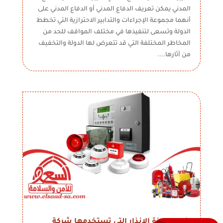
المدني يمكن تعريف الدفاع المدني أو الدفاع المدني على
أنهما مجموعة الإجراءات والتدابير الاحترازية التي تخطط
الدولة وتسعى لتنفيذها في مختلف المواقف للحد من
المخاطر المختلفة التي قد تتعرض لها الدولة والتخفيف
من آثارها....
انواع اجهزة الانذار التي تستخدمها شركة