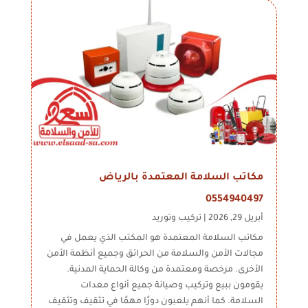
مكاتب السلامة المعتمدة بالرياض
0554940497
أبريل 29, 2026
|
تركيب وتوريد
مكاتب السلامة المعتمدة هو المكتب الذي يعمل في
مجالات الأمن والسلامة من الحرائق وجميع أنظمة الأمن
الأخرى. مرخصة ومعتمدة من وكالة الحماية المدنية.
يقومون ببيع وتركيب وصيانة جميع أنواع معدات
السلامة. كما أنهم يلعبون دورًا مهمًا في تثقيف وتثقيف